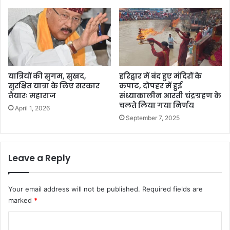
यात्रियों की सुगम, सुखद,
हरिद्वार में बंद हुए मंदिरों के
सुरक्षित यात्रा के लिए सरकार
कपाट, दोपहर में हुई
तैयारः महाराज
संध्याकालीन आरती चंद्रग्रहण के
चलते लिया गया निर्णय
April 1, 2026
September 7, 2025
Leave a Reply
Your email address will not be published.
Required fields are
marked
*
C