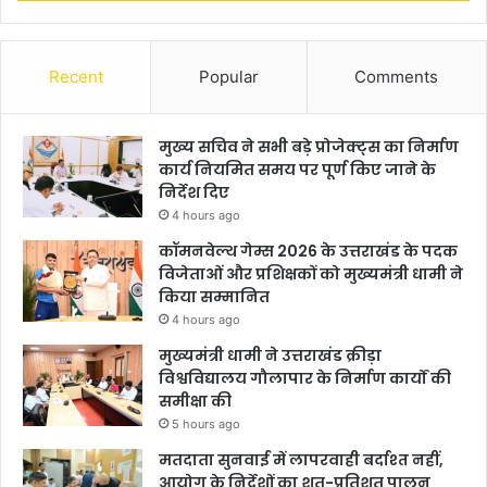
Recent
Popular
Comments
मुख्य सचिव ने सभी बड़े प्रोजेक्ट्स का निर्माण
कार्य नियमित समय पर पूर्ण किए जाने के
निर्देश दिए
4 hours ago
कॉमनवेल्थ गेम्स 2026 के उत्तराखंड के पदक
विजेताओं और प्रशिक्षकों को मुख्यमंत्री धामी ने
किया सम्मानित
4 hours ago
मुख्यमंत्री धामी ने उत्तराखंड क्रीड़ा
विश्वविद्यालय गौलापार के निर्माण कार्यों की
समीक्षा की
5 hours ago
मतदाता सुनवाई में लापरवाही बर्दाश्त नहीं,
आयोग के निर्देशों का शत-प्रतिशत पालन