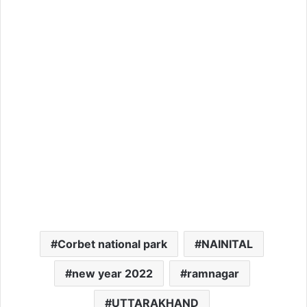
Corbet national park
NAINITAL
new year 2022
ramnagar
UTTARAKHAND