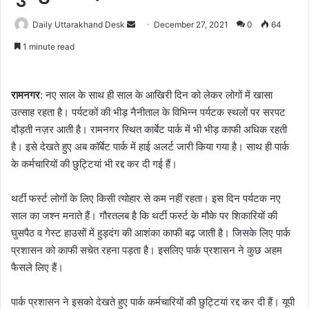
Send
Daily Uttarakhand Desk
December 27, 2021
0
64
an
1 minute read
email
रामनगर
: नए साल के साथ ही साल के आखिरी दिन को लेकर लोगों में खासा
उत्साह रहता है। पर्यटकों की भीड़ नैनीताल के विभिन्न पर्यटक स्थलों पर सरपट
दौड़ती नज़र आती है। रामनगर स्थित कार्बेट पार्क में भी भीड़ काफी अधिक रहती
है। इसे देखते हुए अब कॉर्बेट पार्क में हाई अलर्ट जारी किया गया है। साथ ही पार्क
के कर्मचारियों की छुट्टियां भी रद्द कर दी गई हैं।
थर्टी फर्स्ट लोगों के लिए किसी त्योहार से कम नहीं रहता। इस दिन पर्यटक नए
साल का जश्न मनाते हैं। गौरतलब है कि थर्टी फर्स्ट के मौके पर शिकारियों की
घुसपैठ व गेस्ट हाउसों में हुड़दंग की आशंका काफी बढ़ जाती है। जिसके लिए पार्क
प्रशासन को काफी सचेत रहना पड़ता है। इसलिए पार्क प्रशासन ने कुछ अहम
फैसले लिए हैं।
पार्क प्रशासन ने इसको देखते हुए पार्क कर्मचारियों की छुट्टियां रद्द कर दी हैं। यूपी