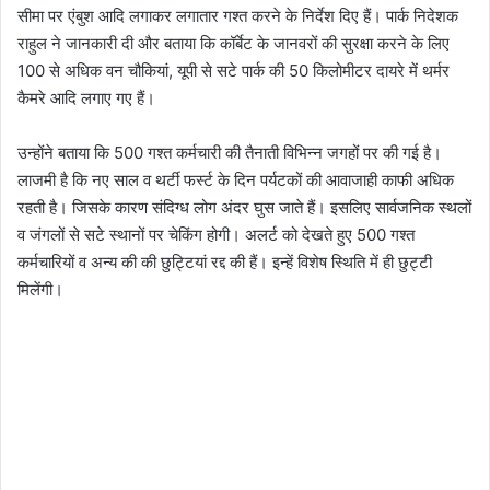
सीमा पर एंबुश आदि लगाकर लगातार गश्त करने के निर्देश दिए हैं। पार्क निदेशक
राहुल ने जानकारी दी और बताया कि कॉर्बेट के जानवरों की सुरक्षा करने के लिए
100 से अधिक वन चौकियां, यूपी से सटे पार्क की 50 किलोमीटर दायरे में थर्मर
कैमरे आदि लगाए गए हैं।
उन्होंने बताया कि 500 गश्त कर्मचारी की तैनाती विभिन्न जगहों पर की गई है।
लाजमी है कि नए साल व थर्टी फर्स्ट के दिन पर्यटकों की आवाजाही काफी अधिक
रहती है। जिसके कारण संदिग्ध लोग अंदर घुस जाते हैं। इसलिए सार्वजनिक स्थलों
व जंगलों से सटे स्थानों पर चेकिंग होगी। अलर्ट को देखते हुए 500 गश्त
कर्मचारियों व अन्य की की छुट्टियां रद्द की हैं। इन्हें विशेष स्थिति में ही छुट्टी
मिलेंगी।