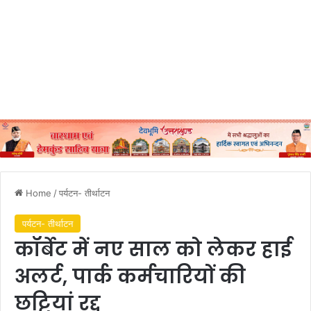
Home
/
पर्यटन- तीर्थाटन
पर्यटन- तीर्थाटन
कॉर्बेट में नए साल को लेकर हाई
अलर्ट, पार्क कर्मचारियों की
छुट्टियां रद्द