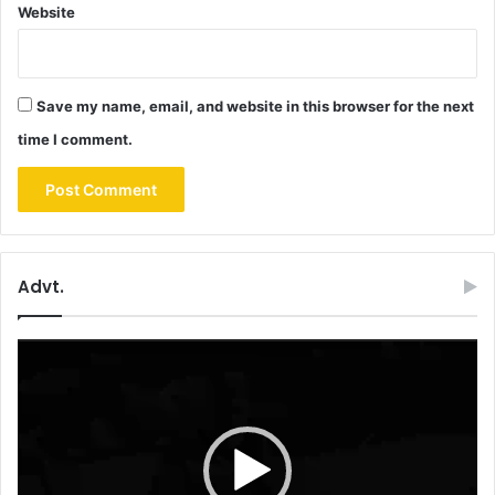
Website
Save my name, email, and website in this browser for the next
time I comment.
Advt.
Video
Player