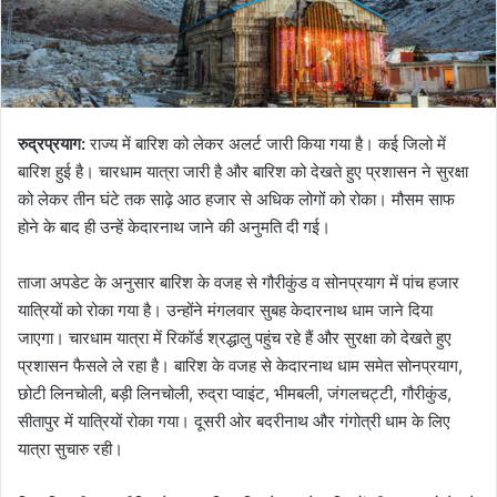
रुद्रप्रयाग:
राज्य में बारिश को लेकर अलर्ट जारी किया गया है। कई जिलो में
बारिश हुई है। चारधाम यात्रा जारी है और बारिश को देखते हुए प्रशासन ने सुरक्षा
को लेकर तीन घंटे तक साढ़े आठ हजार से अधिक लोगों को रोका। मौसम साफ
होने के बाद ही उन्हें केदारनाथ जाने की अनुमति दी गई।
ताजा अपडेट के अनुसार बारिश के वजह से गौरीकुंड व सोनप्रयाग में पांच हजार
यात्रियों को रोका गया है। उन्होंने मंगलवार सुबह केदारनाथ धाम जाने दिया
जाएगा। चारधाम यात्रा में रिकॉर्ड श्रद्धालु पहुंच रहे हैं और सुरक्षा को देखते हुए
प्रशासन फैसले ले रहा है। बारिश के वजह से केदारनाथ धाम समेत सोनप्रयाग,
छोटी लिनचोली, बड़ी लिनचोली, रुद्रा प्वाइंट, भीमबली, जंगलचट्टी, गौरीकुंड,
सीतापुर में यात्रियों रोका गया। दूसरी ओर बदरीनाथ और गंगोत्री धाम के लिए
यात्रा सुचारु रही।