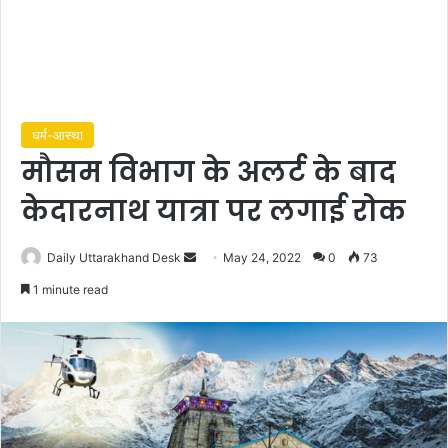
धर्म-आस्था
मौसम विभाग के अलर्ट के बाद
केदारनाथ यात्रा पर लगाई रोक
Send
Daily Uttarakhand Desk
May 24, 2022
0
73
an
1 minute read
email