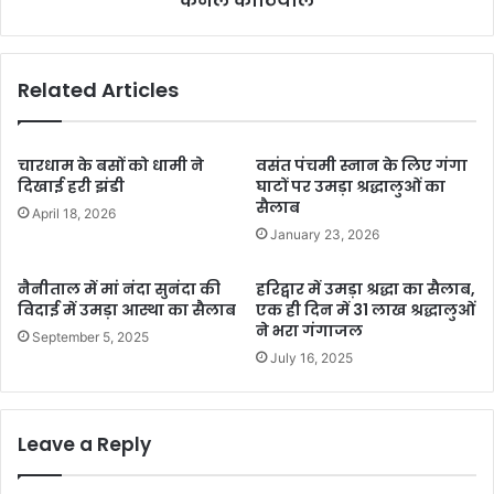
कर्नल कोठियाल
कोठियाल
Related Articles
चारधाम के बसों को धामी ने
वसंत पंचमी स्नान के लिए गंगा
दिखाई हरी झंडी
घाटों पर उमड़ा श्रद्धालुओं का
सैलाब
April 18, 2026
January 23, 2026
नैनीताल में मां नंदा सुनंदा की
हरिद्वार में उमड़ा श्रद्धा का सैलाब,
विदाई में उमड़ा आस्था का सैलाब
एक ही दिन में 31 लाख श्रद्धालुओं
ने भरा गंगाजल
September 5, 2025
July 16, 2025
Leave a Reply