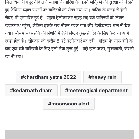
जिलाधिकारी मयूर दीक्षित ने बताया कि बारिश के चलते यात्रियों की सुरक्षा को देखते
हुए विभिन्न पड़ाव स्थलों पर यात्रियों को रोका गया था। बारिश के वजह से हेली
सेवाएं भी प्रभावित हुई है। पहला हेलीकाप्टर सुबह छह बजे यात्रियों को लेकर
केदारनाथ पहुंचा, लेकिन इसके बाद मौसम बदल गया और हेलीकाप्टर धाम में फंस
गया। मौसम साफ होने की स्थिति में हेलीकॉप्टर कुछ ही देर के लिए केदारनाथ में
खड़ा होता है। सोमवार को करीब 6 घंटे हेलीसेवाएं बंद रही। मौसम के साफ होने के
बाद एक बजे यात्रियों के लिए हेली सेवा शुरू हुई। यही हाल फाटा, गुप्तकाशी, सेरसी
का भी रहा।
chardham yatra 2022
heavy rain
kedarnath dham
meterogical department
moonsoon alert
आप