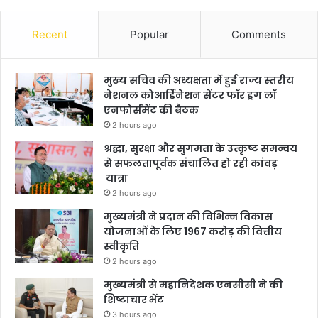
Recent
Popular
Comments
मुख्य सचिव की अध्यक्षता में हुई राज्य स्तरीय
नेशनल कोआर्डिनेशन सेंटर फॉर ड्रग लॉ
एनफोर्समेंट की बैठक
2 hours ago
श्रद्धा, सुरक्षा और सुगमता के उत्कृष्ट समन्वय
से सफलतापूर्वक संचालित हो रही कांवड़
यात्रा
2 hours ago
मुख्यमंत्री ने प्रदान की विभिन्न विकास
योजनाओं के लिए 1967 करोड़ की वित्तीय
स्वीकृति
2 hours ago
मुख्यमंत्री से महानिदेशक एनसीसी ने की
शिष्टाचार भेंट
3 hours ago