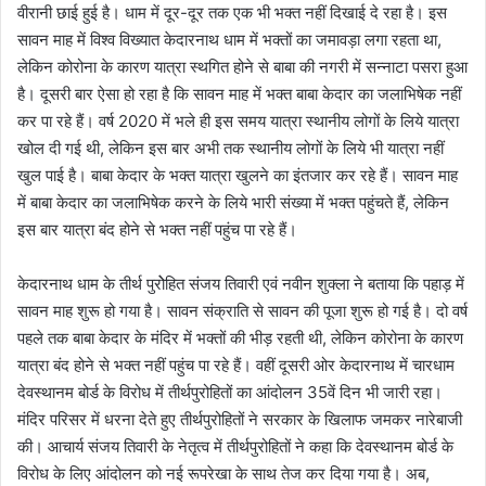
a
वीरानी छाई हुई है। धाम में दूर-दूर तक एक भी भक्त नहीं दिखाई दे रहा है। इस
i
सावन माह में विश्व विख्यात केदारनाथ धाम में भक्तों का जमावड़ा लगा रहता था,
l
लेकिन कोरोना के कारण यात्रा स्थगित होने से बाबा की नगरी में सन्नाटा पसरा हुआ
है। दूसरी बार ऐसा हो रहा है कि सावन माह में भक्त बाबा केदार का जलाभिषेक नहीं
कर पा रहे हैं। वर्ष 2020 में भले ही इस समय यात्रा स्थानीय लोगों के लिये यात्रा
खोल दी गई थी, लेकिन इस बार अभी तक स्थानीय लोगों के लिये भी यात्रा नहीं
खुल पाई है। बाबा केदार के भक्त यात्रा खुलने का इंतजार कर रहे हैं। सावन माह
में बाबा केदार का जलाभिषेक करने के लिये भारी संख्या में भक्त पहुंचते हैं, लेकिन
इस बार यात्रा बंद होने से भक्त नहीं पहुंच पा रहे हैं।
केदारनाथ धाम के तीर्थ पुरोेहित संजय तिवारी एवं नवीन शुक्ला ने बताया कि पहाड़ में
सावन माह शुरू हो गया है। सावन संक्राति से सावन की पूजा शुरू हो गई है। दो वर्ष
पहले तक बाबा केदार के मंदिर में भक्तों की भीड़ रहती थी, लेकिन कोरोना के कारण
यात्रा बंद होने से भक्त नहीं पहुंच पा रहे हैं। वहीं दूसरी ओर केदारनाथ में चारधाम
देवस्थानम बोर्ड के विरोध में तीर्थपुरोहितों का आंदोलन 35वें दिन भी जारी रहा।
मंदिर परिसर में धरना देते हुए तीर्थपुरोहितों ने सरकार के खिलाफ जमकर नारेबाजी
की। आचार्य संजय तिवारी के नेतृत्व में तीर्थपुरोहितों ने कहा कि देवस्थानम बोर्ड के
विरोध के लिए आंदोलन को नई रूपरेखा के साथ तेज कर दिया गया है। अब,