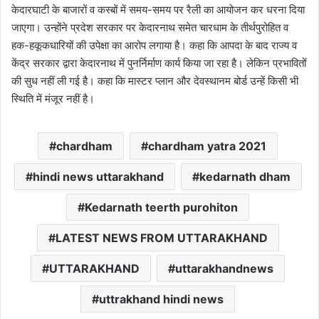
केदारघाटी के बाजारों व कस्बों में समय-समय पर रैली का आयोजन कर धरना दिया
जाएगा। उन्होंने प्रदेश सरकार पर केदारनाथ समेत चारधाम के तीर्थपुरोहित व
हक-हकूकधारियों की उपेक्षा का आरोप लगाया है। कहा कि आपदा के बाद राज्य व
केंद्र सरकार द्वारा केदारनाथ में पुनर्निर्माण कार्य किया जा रहा है। लेकिन प्रभावितों
की सुध नहीं ली गई है। कहा कि मास्टर प्लान और देवस्थानम बोर्ड उन्हें किसी भी
स्थिति में मंजूर नहीं है।
chardham
chardham yatra 2021
hindi news uttarakhand
kedarnath dham
Kedarnath teerth purohiton
LATEST NEWS FROM UTTARAKHAND
UTTARAKHAND
uttarakhandnews
uttrakhand hindi news