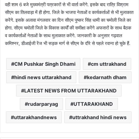
वही शाम 6 बजे मुख्यमंत्री पत्रकारों से भी वार्ता करेंगे. इसके बाद रात्रि विश्राम
सीएम का तिलवाड़ा में ही होगा. जिले के भाजपा नेताओं व कार्यकर्ताओं से भी मुलाकात
करेंगे. इसके अलावा मंगलवार का दिन सीएम पुष्कर सिंह धामी का चमोली जिले का
होगा. सीएम चमोली जिले के विकास कार्यों की समीक्षा करेंगे अफसरों के साथ बैठक
व कार्यकर्ताओं नेताओं के साथ मुलाकात करेंगे. जानकारी के अनुसार गढ़वाल
कमिश्नर, डीआईजी रेंज भी सड़क मार्ग से सीएम के दौरे से पहले रवाना हो चुके हैं.
CM Pushkar Singh Dhami
cm uttrakhand
hindi news uttarakhand
kedarnath dham
LATEST NEWS FROM UTTARAKHAND
rudarparyag
UTTARAKHAND
uttarakhandnews
uttrakhand hindi news