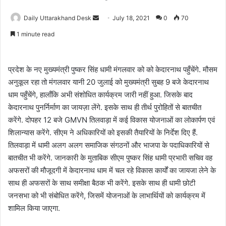
Daily Uttarakhand Desk
S
July 18, 2021
0
70
e
1 minute read
n
d
a
प्रदेश के नए मुख्यमंत्री पुष्कर सिंह धामी मंगलवार को को केदारनाथ पहुँचेंगे. मौसम
n
अनुकूल रहा तो मंगलवार यानी 20 जुलाई को मुख्यमंत्री सुबह 9 बजे केदारनाथ
e
धाम पहुँचेंगे, हालाँकि अभी संशोधित कार्यक्रम जारी नहीं हुआ. जिसके बाद
m
केदारनाथ पुनर्निर्माण का जायज़ा लेंगे. इसके साथ ही तीर्थ पुरोहितों से बातचीत
a
करेंगे. दोपहर 12 बजे GMVN तिलवाड़ा में कई विकास योजनाओं का लोकार्पण एवं
i
शिलान्यास करेंगे. सीएम ने अधिकारियों को इसकी तैयारियों के निर्देश दिए हैं.
l
तिलवाड़ा में धामी अलग अलग समाजिक संगठनों और भाजपा के पदाधिकारियों से
बातचीत भी करेंगे. जानकारी के मुताबिक सीएम पुष्कर सिंह धामी प्रभारी सचिव वह
अफसरों की मौजूदगी में केदारनाथ धाम में चल रहे विकास कार्यों का जायजा लेने के
साथ ही अफसरों के साथ समीक्षा बैठक भी करेंगे. इसके साथ ही धामी छोटी
जनसभा को भी संबोधित करेंगे, जिसमें योजनाओं के लाभार्थियों को कार्यक्रम में
शामिल किया जाएगा.