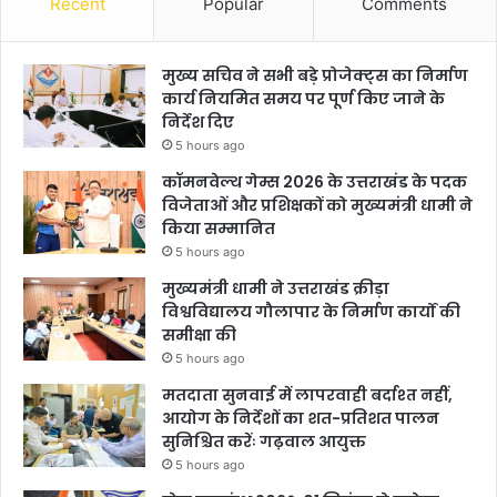
Recent
Popular
Comments
मुख्य सचिव ने सभी बड़े प्रोजेक्ट्स का निर्माण
कार्य नियमित समय पर पूर्ण किए जाने के
निर्देश दिए
5 hours ago
कॉमनवेल्थ गेम्स 2026 के उत्तराखंड के पदक
विजेताओं और प्रशिक्षकों को मुख्यमंत्री धामी ने
किया सम्मानित
5 hours ago
मुख्यमंत्री धामी ने उत्तराखंड क्रीड़ा
विश्वविद्यालय गौलापार के निर्माण कार्यों की
समीक्षा की
5 hours ago
मतदाता सुनवाई में लापरवाही बर्दाश्त नहीं,
आयोग के निर्देशों का शत-प्रतिशत पालन
सुनिश्चित करेंः गढ़वाल आयुक्त
5 hours ago