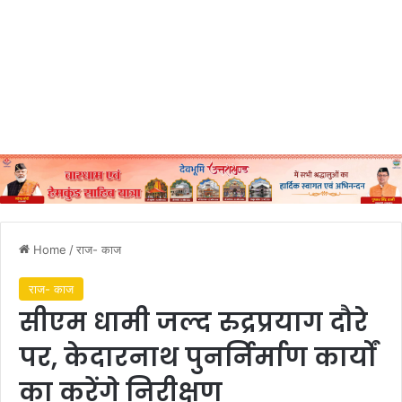
Home
/
राज- काज
राज- काज
सीएम धामी जल्द रुद्रप्रयाग दौरे
पर, केदारनाथ पुनर्निर्माण कार्यों
का करेंगे निरीक्षण