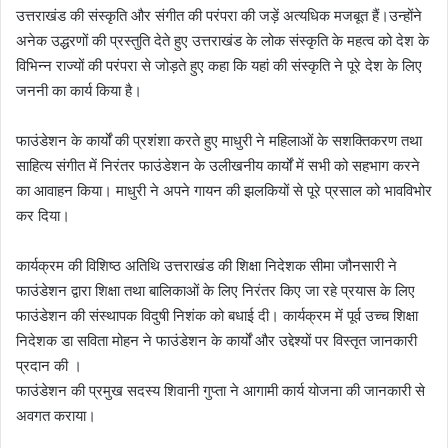
उत्तराखंड की संस्कृति और संगीत की परंपरा की जड़ें अत्यधिक मजबूत हैं।उन्होंने
अनेक उद्धरणों की प्रस्तुति देते हुए उत्तराखंड के लोक संस्कृति के महत्व को देश के
विभिन्न राज्यों की परंपरा से जोड़ते हुए कहा कि यहां की संस्कृति ने पूरे देश के लिए
जननी का कार्य किया है।
फाउंडेशन के कार्यों की प्रशंशा करते हुए माधुरी ने महिलाओं के सशक्तिकरण तथा
साहित्य संगीत में निरंतर फाउंडेशन के उलीखनीय कार्यों में सभी को सहभाग करने
का आवाहन किया। माधुरी ने अपने गायन की झलकियों से पूरे प्रसाल को भावविभोर
कर दिया।
कार्यक्रम की विशिष्ठ अतिथि उत्तराखंड की शिक्षा निदेशक सीमा जौनसारी ने
फाउंडेशन द्वारा शिक्षा तथा बालिकाओं के लिए निरंतर किए जा रहे प्रयास के लिए
फाउंडेशन की संस्थापक विदुषी निशंक को बधाई दी। कार्यक्रम में पूर्व उच्च शिक्षा
निदेशक डा सविता मोहन ने फाउंडेशन के कार्यों और उद्देश्यों पर विस्तृत जानकारी
प्रदान की ।
फाउंडेशन की प्रमुख सदस्य शिवानी गुप्ता ने आगामी कार्य योजना की जानकारी से
अवगत कराया।