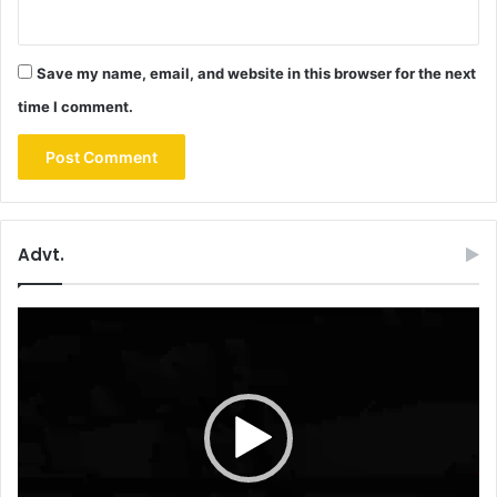
Save my name, email, and website in this browser for the next
time I comment.
Advt.
Video
Player