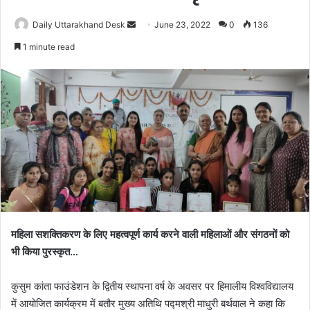
Send
Daily Uttarakhand Desk
June 23, 2022
0
136
an
1 minute read
email
महिला सशक्तिकरण के लिए महत्वपूर्ण कार्य करने वाली महिलाओं और संगठनों को
भी किया पुरस्कृत…
कुसुम कांता फाउंडेशन के द्वितीय स्थापना वर्ष के अवसर पर हिमालीय विश्वविद्यालय
में आयोजित कार्यक्रम में बतौर मुख्य अतिथि पद्मश्री माधुरी बर्थवाल ने कहा कि