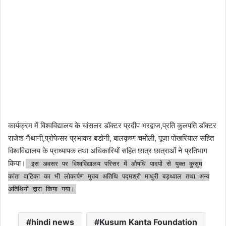
कार्यक्रम में विश्वविद्यालय के चांसलर डॉक्टर प्रदीप भरद्वाज,प्रति कुलपति डॉक्टर
राजेश नैथानी,प्रोफेसर प्रभाकर बडोनी, बालकृष्ण चमोली, पूजा पोखरियाल सहित
विश्वविद्यालय के प्राध्यापक तथा अधिकारियों सहित छात्र छात्राओं ने प्रतिभाग
किया।
इस अवसर पर विश्वविद्यालय परिसर में औषधि पादपों से युक्त कुसुम
कांता वाटिका का भी लोकार्पण मुख्य अतिथि पद्मश्री माधुरी बड़थ्वाल तथा अन्य
अतिथियों द्वारा किया गया।
hindi news
Kusum Kanta Foundation