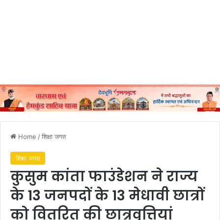
Home
/
शिक्षा जगत
शिक्षा जगत
कुसुम कांता फाउंडेशन ने राज्य
के 13 जनपदों के 13 मेधावी छात्रों
को वितरित की छात्रवृत्तियां