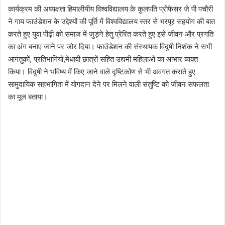
कार्यक्रम की अध्यक्षता हिमालीयीय विश्वविद्यालय के कुलपति प्रोफेसर जे पी पचौरी
ने गाय फाउंडेशन के उद्देश्यों की पूर्ति में विश्वविद्यालय स्तर से भरपूर सहयोग की बात
करते हुए युवा पीढ़ी को समाज में जुड़ने हेतु प्रेरित करते हुए इसे जीवन और प्रगति
का अंग बनाए जाने पर जोर दिया। फाउंडेशन की संस्थापक विदुषी निशंक ने सभी
आगंतुकों, प्रतिभागियों,मेधावी छात्रों सहित उद्यमी महिलाओं का आभार व्यक्त
किया। विदुषी ने भविष्य में किए जाने वाले दृष्टिकोण से भी अवगत कराते हुए
सामुदायिक सहभागिता में योगदान देने पर मिलने वाली संतुष्टि को जीवन सफलता
का मूल बताया।