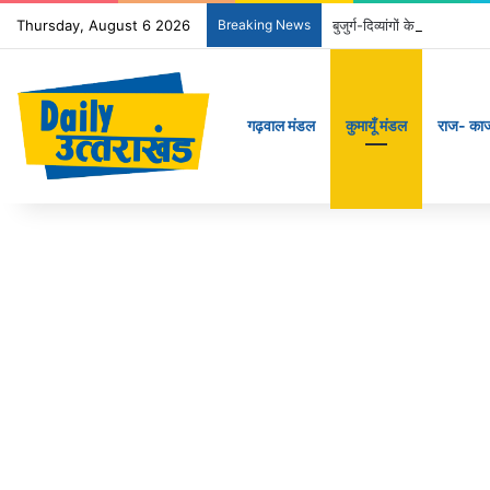
Thursday, August 6 2026
Breaking News
बुजुर्ग-दिव्यांगों के घर जाएंगे 
गढ़वाल मंडल
कुमायूँ मंडल
राज- का