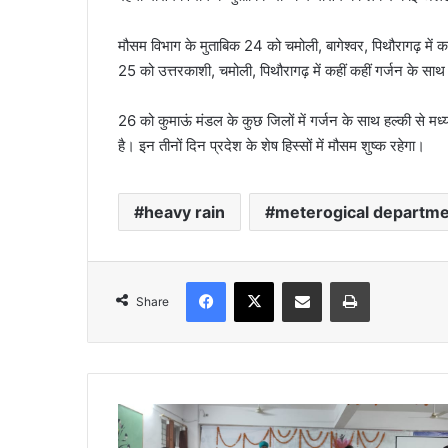
मौसम विभाग के मुताबिक 24 को चमोली, बागेश्वर, पिथौरागढ़ में कह
25 को उत्तरकाशी, चमोली, पिथौरागढ़ में कहीं कहीं गर्जन के साथ 
26 को कुमाऊं मंडल के कुछ जिलों में गर्जन के साथ हल्की से मध्
है। इन तीनों दिन प्रदेश के शेष हिस्सों में मौसम शुष्क रहेगा।
heavy rain
meterogical departm
Facebook
X
Share via Email
Print
Share
कुसुम
कांता