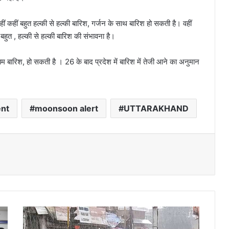
ीं कहीं बहुत हल्की से हल्की बारिश, गर्जन के साथ बारिश हो सकती है। वहीं
बहुत , हल्की से हल्की बारिश की संभावना है।
यम बारिश, हो सकती है । 26 के बाद प्रदेश में बारिश में तेजी आने का अनुमान
ent
moonsoon alert
UTTARAKHAND
उत्तराखंड
में