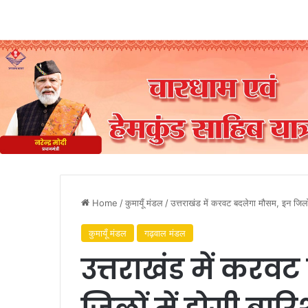
Home
/
कुमायूँ मंडल
/
उत्तराखंड में करवट बदलेगा मौसम, इन जिलों 
कुमायूँ मंडल
गढ़वाल मंडल
उत्तराखंड में कर