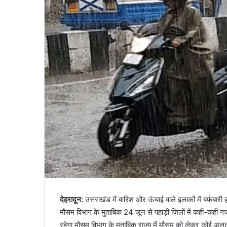
देहरादून:
उत्तराखंड में बारिश और ऊंचाई वाले इलाकों में बर्फबारी
मौसम विभाग के मुताबिक 24 जून से पहाड़ी जिलों में कहीं-कहीं ग
रहेगा मौसम विभाग के मुताबिक राज्य में मौसम को लेकर कोई अलर्ट