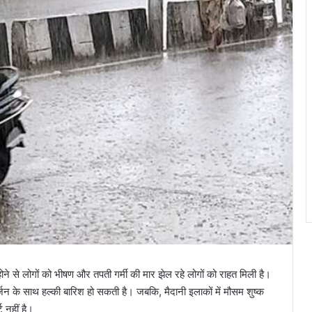
 होने से लोगों को भीषण और तपती गर्मी की मार झेल रहे लोगों को राहत मिली है।
र्जन के साथ हल्की बारिश हो सकती है। जबकि, मैदानी इलाकों में मौसम शुष्क
 नहीं है।