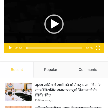
Player
00:00
02:00
Recent
Popular
Comments
मुख्य सचिव ने सभी बड़े प्रोजेक्ट्स का निर्माण
कार्य नियमित समय पर पूर्ण किए जाने के
निर्देश दिए
9 hours ago