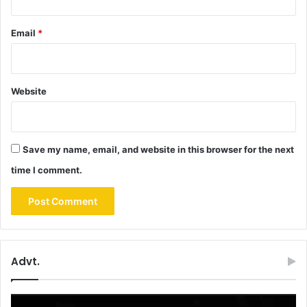
Email
*
Website
Save my name, email, and website in this browser for the next
time I comment.
Advt.
Video