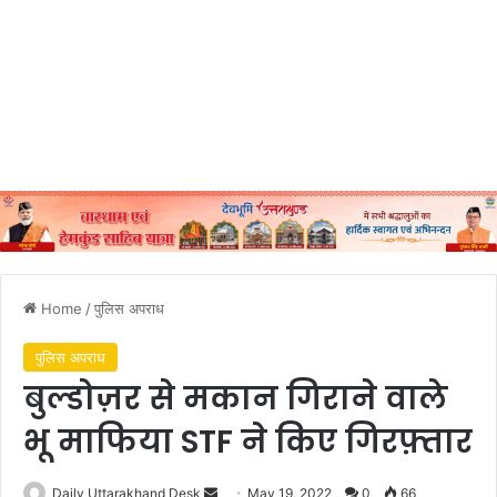
Home
/
पुलिस अपराध
पुलिस अपराध
बुल्डोज़र से मकान गिराने वाले
भू माफिया STF ने किए गिरफ़्तार
Send
Daily Uttarakhand Desk
May 19, 2022
0
66