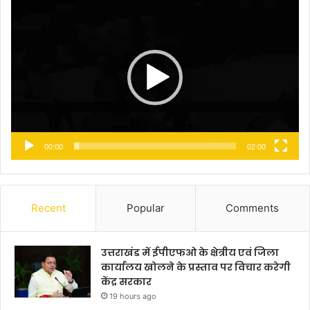
Video
Player
00:00
02:00
Recent
Popular
Comments
उत्तराखंड में ईपीएफओ के क्षेत्रीय एवं जिला
कार्यालय खोलने के प्रस्ताव पर विचार करेगी
केंद्र सरकार
19 hours ago