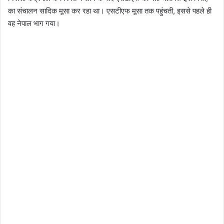
का संचालन सादिक मूसा कर रहा था। एसटीएफ मूसा तक पहुंचती, इससे पहले ही
वह नेपाल भाग गया।