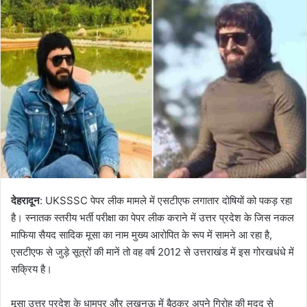
देहरादून
: UKSSSC पेपर लीक मामले में एसटीएफ लगातार दोषियों को पकड़ रहा
है। स्नातक स्तरीय भर्ती परीक्षा का पेपर लीक कराने में उत्तर प्रदेश के जिस नकल
माफिया सैयद सादिक मूसा का नाम मुख्य आरोपित के रूप में सामने आ रहा है,
एसटीएफ से जुड़े सूत्रों की मानें तो वह वर्ष 2012 से उत्तराखंड में इस गोरखधंधे में
सक्रिय है।
मूसा उत्तर प्रदेश के धामपुर और लखनऊ में बैठकर अपने गिरोह की मदद से