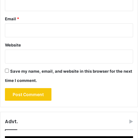
Email
*
Website
Save my name, email, and website in this browser for the next
time I comment.
Advt.