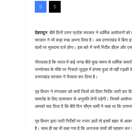
Facebook
X
email
देहरादून
: बीते दिनों उत्तर प्रदेश सरकार ने धार्मिक आयोजनों 
सरकार ने भी कड़ा रुख अपना लिया है। अब उत्तराखंड में बिना 
वालों पर मुकदमा दर्ज होगा। इस बारे में सभी निर्देश डीएम और ए
गौरतलब है कि भारत में कई जगह बीते कुछ समय से धार्मिक समारोह 
जन्मोत्सव के मौके पर निकले जुलूस में हंगामा हुआ तो वहीं रड़की
उत्तराखंड सरकार ने फैसला कर लिया है।
गृह विभाग ने मंगलवार को सभी जिलों को दिशा निर्देश जारी कर दिए 
समारोह के लिए प्रशासन से अनुमति लेनी पड़ेगी। जिसमें आयोजन क
आपको याद दिला दें कि बीते दिन सीएम धामी ने कहा था कि उत्तराख
गृह विभाग द्वारा जारी निर्देशों पर नजर डालें तो इसमें बाहर से 
है। साथ ही यह भी कहा गया है कि अराजक तत्वों की पहचान कर उन