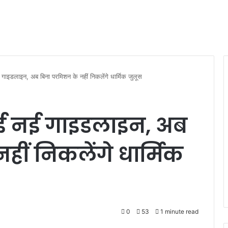
नई गाइडलाइन, अब बिना परमिशन के नहीं निकलेंगे धार्मिक जुलूस
ी हुई नई गाइडलाइन, अब
ीं निकलेंगे धार्मिक
0
53
1 minute read