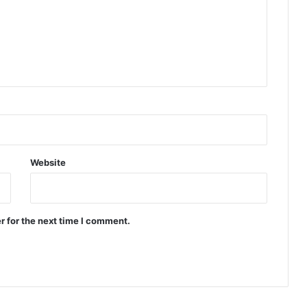
Website
r for the next time I comment.