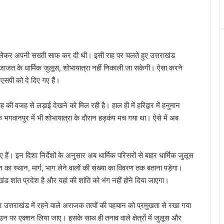
को लेकर अपनी सख्ती साफ कर दी थी। इसी राह पर चलते हुए उत्तराखंड
इजाजत के धार्मिक जुलूस, शोभायात्रा नहीं निकाली जा सकेगी। ऐसा करने
सएसपी को दे दिए गए हैं।
की वजह से लड़ाई देखने को मिल रही है। हाल ही में हरिद्वार में हनुमान
 के भगवानपुर में भी शोभायात्रा के दौरान हड़कंप मच गया था। ऐसे में अब
हैं। इन दिशा निर्देशों के अनुसार अब धार्मिक परिसरों से बाहर धार्मिक जुलूस
ा स्थान, मार्ग, भाग लेने वालों की संख्या का विवरण तक बताना पड़ेगा।
ंड शांत प्रदेश है और यहां की शांति को भंग नहीं होने दिया जाएगा।
आकर उत्तराखंड में रहने वाले अराजक तत्वों की पहचान को प्रमुखता से रखा गया
 पर एक्शन लिया जाए। इसके साथ ही तनाव वाले क्षेत्रों में जुलूस और