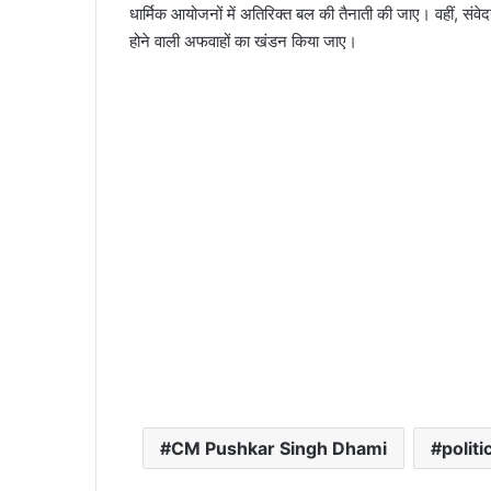
धार्मिक आयोजनों में अतिरिक्त बल की तैनाती की जाए। वहीं, संवे
होने वाली अफवाहों का खंडन किया जाए।
CM Pushkar Singh Dhami
polit