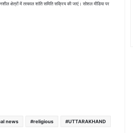
दनशील क्षेत्रों में तत्काल शांति समिति सक्रिय की जाएं। सोशल मीडिया पर
ical news
religious
UTTARAKHAND