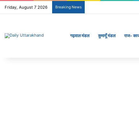
Friday, August 7 2026
Breaking News
गढ़वाल मंडल
कुमायूँ मंडल
राज- का