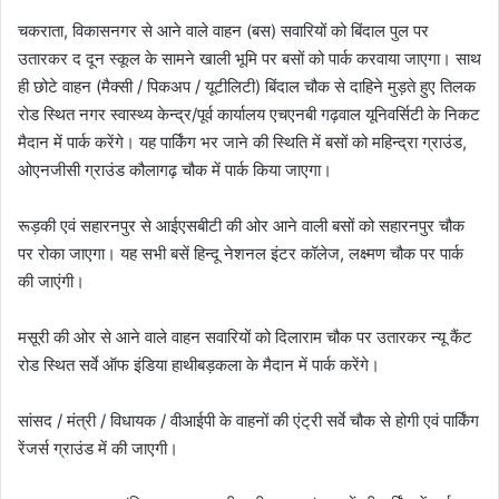
चकराता, विकासनगर से आने वाले वाहन (बस) सवारियों को बिंदाल पुल पर
उतारकर द दून स्कूल के सामने खाली भूमि पर बसों को पार्क करवाया जाएगा। साथ
ही छोटे वाहन (मैक्सी / पिकअप / यूटीलिटी) बिंदाल चौक से दाहिने मुड़ते हुए तिलक
रोड स्थित नगर स्वास्थ्य केन्द्र/पूर्व कार्यालय एचएनबी गढ़वाल यूनिवर्सिटी के निकट
मैदान में पार्क करेंगे। यह पार्किंग भर जाने की स्थिति में बसों को महिन्द्रा ग्राउंड,
ओएनजीसी ग्राउंड कौलागढ़ चौक में पार्क किया जाएगा।
रूड़की एवं सहारनपुर से आईएसबीटी की ओर आने वाली बसों को सहारनपुर चौक
पर रोका जाएगा। यह सभी बसें हिन्दू नेशनल इंटर कॉलेज, लक्ष्मण चौक पर पार्क
की जाएंगी।
मसूरी की ओर से आने वाले वाहन सवारियों को दिलाराम चौक पर उतारकर न्यू कैंट
रोड स्थित सर्वे ऑफ इंडिया हाथीबड़कला के मैदान में पार्क करेंगे।
सांसद / मंत्री / विधायक / वीआईपी के वाहनों की एंट्री सर्वे चौक से होगी एवं पार्किंग
रेंजर्स ग्राउंड में की जाएगी।