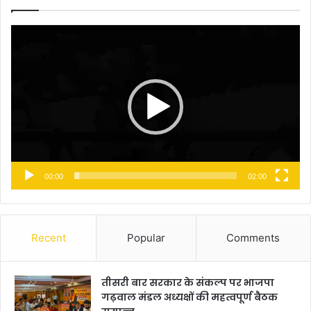
Video
Player
00:00
02:00
Recent
Popular
Comments
तीसरी बार सरकार के संकल्प पर भाजपा
गढ़वाल मंडल अध्यक्षों की महत्वपूर्ण बैठक