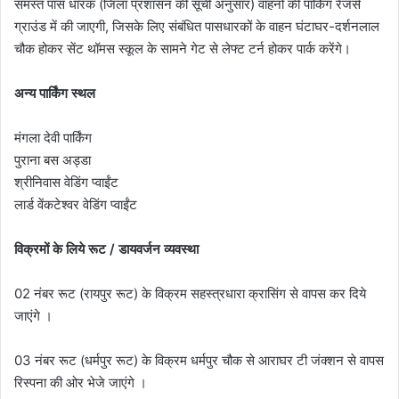
समस्त पास धारक (जिला प्रशासन की सूची अनुसार) वाहनों की पार्किंग रेंजर्स
ग्राउंड में की जाएगी, जिसके लिए संबंधित पासधारकों के वाहन घंटाघर-दर्शनलाल
चौक होकर सेंट थॉमस स्कूल के सामने गेट से लेफ्ट टर्न होकर पार्क करेंगे।
अन्य पार्किंग स्थल
मंगला देवी पार्किंग
पुराना बस अड्डा
श्रीनिवास वेडिंग प्वाईंट
लार्ड वेंकटेश्वर वेडिंग प्वाईंट
विक्रमों के लिये रूट / डायवर्जन व्यवस्था
02 नंबर रूट (रायपुर रूट) के विक्रम सहस्त्रधारा क्रासिंग से वापस कर दिये
जाएंगे ।
03 नंबर रूट (धर्मपुर रूट) के विक्रम धर्मपुर चौक से आराघर टी जंक्शन से वापस
रिस्पना की ओर भेजे जाएंगे ।