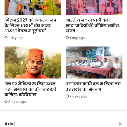
मिशन 2027 को लेकर भाजपा
भारतीय जनता पार्टी बनीं
के जिला अध्यक्षों और मंडल
भ्रष्टाचारियों की वॉशिंग मशीनः
अध्यक्षों बैठक में हुई चर्चा
खरगे
1 day ago
1 day ago
मंच पर सैनिकों के लिए स्थान
उत्तराखंड क्रांति दल ने लिया नए
नहीं, सम्मान का ढोंग कर रही
उत्तराखंड का संकल्प
कांग्रेसः कोठियाल
7 days ago
3 days ago
Advt.