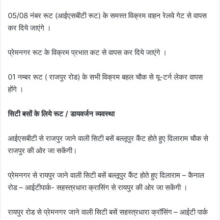
05/08 नंबर रूट (आईएसबीटी रूट) के समस्त विक्रम वाहन रेलवे गेट से वापस
कर दिये जाएंगे ।
प्रेमनगर रूट के विक्रम प्रभात कट से वापस कर दिये जाएंगे ।
01 नम्बर रूट ( राजपुर रोड) के सभी विक्रम बहल चौक से यू-टर्न लेकर वापस
होंगे ।
सिटी बसों के लिये रूट / डायवर्जन व्यवस्था
आईएसबीटी से राजपुर जाने वाली सिटी बसें बल्लूपुर कैंट होते हुए दिलाराम चौक से
राजपुर की ओर जा सकेंगी।
प्रेमनगर से रायपुर जाने वाली सिटी बसें बल्लूपुर कैंट होते हुए दिलाराम – कैनाल
रोड – आईटीपार्क- सहस्त्रधारा क्रासिंग से रायपुर की ओर जा सकेंगी ।
रायपुर रोड से प्रेमनगर जाने वाली सिटी बसें सहस्त्रधारा क्रॉसिंग – आईटी पार्क