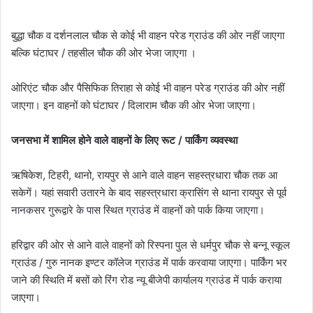
बुद्धा चौक व दर्शनलाल चौक से कोई भी वाहन परेड ग्राउंड की ओर नहीं जाएगा
बल्कि घंटाघर / तहसील चौक की ओर भेजा जाएगा ।
ओरिएंट चौक और पैसिफिक तिराहा से कोई भी वाहन परेड ग्राउंड की ओर नहीं
जाएगा। इन वाहनों को घंटाघर / दिलाराम चौक की ओर भेजा जाएगा।
जनसभा में शामिल होने वाले वाहनों के लिए रूट / पार्किंग व्यवस्था
ऋषिकेश, टिहरी, थानो, रायपुर से आने वाले वाहन सहस्त्रधारा चौक तक आ
सकेगें। यहां सवारी उतारने के बाद सहस्त्रधारा क्रासिंग से थाना रायपुर से पूर्व
नानकसर गुरूद्वारे के पास स्थित ग्राउंड में वाहनों को पार्क किया जाएगा।
हरिद्वार की ओर से आने वाले वाहनों को रिस्पना पुल से धर्मपुर चौक से बन्नू स्कूल
ग्राउंड / गुरु नानक इण्टर कॉलेज ग्राउंड में पार्क करवाया जाएगा। पार्किंग भर
जाने की स्थिति में बसों को रिंग रोड न्यू बीजेपी कार्यालय ग्राउंड में पार्क कराया
जाएगा।