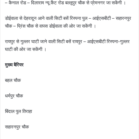
– कैनाल रोड – दिलाराम न्यू कैंट रोड बल्लूपुर चौक से प्रेमनगर जा सकेंगी ।
डोईवाला से देहरादून आने वाली सिटी बसें रिस्पना पुल – आईएसबीटी – सहारनपुर
चौक – प्रिंस चौक से वापस डोईवाला की ओर जा सकेंगी ।
रायपुर से गुल्लर घाटी जाने वाली सिटी बसें रायपुर – आईएसबीटी रिस्पना-गुल्लर
घाटी की ओर जा सकेंगी ।
मुख्य बैरियर
बहल चौक
धर्मपुर चौक
बिंदाल पुल तिराहा
सहारनपुर चौक