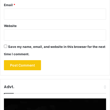
Email
*
Website
Save my name, email, and website in this browser for the next
time I comment.
Advt.