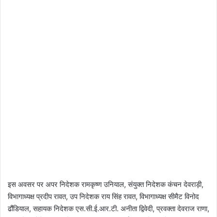
इस अवसर पर अपर निदेशक रामकृष्ण उनियाल, संयुक्त निदेशक कंचन देवराड़ी,
विभागाध्यक्ष प्रदीप रावत, उप निदेशक राय सिंह रावत, विभागाध्यक्ष सीमैट विनोद
ढौंडियाल, सहायक निदेशक एस.सी.ई.आर.टी. अनीता द्विवेदी, प्रवक्ता देवराज राणा,