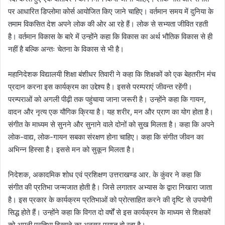
पर आधारित डिप्लोमा कोर्स आयोजित किए जाने चाहिए। वर्तमान समय में दुनिया के
तमाम विकसित देश अपने लोक की ओर आ रहे हैं। लोक से सभ्यता जीवित रहती
है। वर्तमान विकास के बारे में उन्होंने कहा कि विकास का अर्थ भौतिक विकास से ही
नहीं है बल्कि अन्तः चेतना के विकास से भी है।
महानिदेशक विद्यालयी शिक्षा बंशीधर तिवारी ने कहा कि शिक्षकों को एक बेहतरीन मंच
प्रदान करना इस कार्यक्रम का उद्देश्य है। इससे परम्पराएं जीवन्त रहेंगी।
परम्पराओं को अगली पीढ़ी तक पहुंचाया जाना जरूरी है। उन्होंने कहा कि गायन,
वादन और नृत्य एक यौगिक क्रिया है। यह शरीर, मन और प्राण का योग होता है।
संगीत के माध्यम से सुनने और सुनाने वाले दोनों को सुख मिलता है। कहा कि अपने
लोक-वाद्य, लोक-गायन सबका संरक्षण होना चाहिए। कहा कि संगीत जीवन का
अभिन्न हिस्सा है। इससे मन को सुकून मिलता है।
निदेशक, अकादमिक शोध एवं प्रशिक्षण उत्तराखण्ड आर. के कुंवर ने कहा कि
संगीत की प्रतिभा जन्मजात होती है। जिसे लगातार अभ्यास के द्वारा निखारा जाता
है। इस प्रकार के कार्यक्रम प्रतिभाओं को प्रोत्साहित करने की दृष्टि से उपयोगी
सिद्ध होते हैं। उन्होंने कहा कि विगत दो वर्षों से इस कार्यक्रम के माध्यम से शिक्षकों
को अपनी प्रतिभा दिखाने का अवसर प्राप्त हो रहा है।