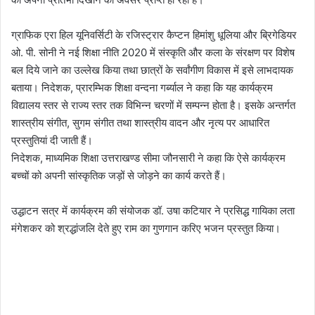
ग्राफिक एरा हिल यूनिवर्सिटी के रजिस्ट्रार कैप्टन हिमांशु धूलिया और ब्रिगेडियर
ओ. पी. सोनी ने नई शिक्षा नीति 2020 में संस्कृति और कला के संरक्षण पर विशेष
बल दिये जाने का उल्लेख किया तथा छात्रों के सर्वांगीण विकास में इसे लाभदायक
बताया। निदेशक, प्रारम्भिक शिक्षा वन्दना गर्ब्याल ने कहा कि यह कार्यक्रम
विद्यालय स्तर से राज्य स्तर तक विभिन्न चरणों में सम्पन्न होता है। इसके अन्तर्गत
शास्त्रीय संगीत, सुगम संगीत तथा शास्त्रीय वादन और नृत्य पर आधारित
प्रस्तुतियां दी जाती हैं।
निदेशक, माध्यमिक शिक्षा उत्तराखण्ड सीमा जौनसारी ने कहा कि ऐसे कार्यक्रम
बच्चों को अपनी सांस्कृतिक जड़ों से जोड़ने का कार्य करते हैं।
उद्धाटन सत्र में कार्यक्रम की संयोजक डॉ. उषा कटियार ने प्रसिद्ध गायिका लता
मंगेशकर को श्रद्धांजलि देते हुए राम का गुणगान करिए भजन प्रस्तुत किया।