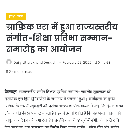
शिक्षा जगत
ग्राफ़िक एरा में हुआ राज्यस्तरीय
संगीत-शिक्षा प्रतिभा सम्मान-
समारोह का आयोजन
Send
Daily Uttarakhand Desk
February 25, 2022
0
68
an
2 minutes read
email
देहरादून
: राज्यस्तरीय संगीत शिक्षक प्रतिभा सम्मान- समारोह शुक्रवार को
ग्राफिक एरा हिल यूनिवर्सिटी के सभागार में प्रारम्भ हुआ। कार्यक्रम के मुख्य
अतिथि के रूप में पद्मश्री डॉ. प्रीतम भरतवाण लोक गायक ने कहा कि हिमालय का
लोक संगीत देवस्व प्रकट करता है। इसमें इतनी शक्ति है कि यह अन्तः चेतना को
जागृत कर देवत्व को जगा देता है। उन्होंने कहा कि छात्रों में संगीत के प्रति रुचि
पैदा करते हुए एक वातावरण का निर्माण किया जाना चाहिए। लोक गीत और संगीत