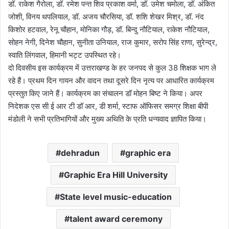
डॉ. राकेश गैरोला, डॉ. रमेश पन्त शिव प्रकाश वर्मा, डॉ. उमेश चमोला, डॉ. अंकित
जोशी, विनय थपलियाल, डॉ. अजय चौरसिया, डॉ. शशि शेखर मिश्र, डॉ. नंद
किशोर हटवाल, रेनू चौहान, मोनिका गौड़, डॉ. बिन्दु नौटियाल, राकेश नौटियाल,
सोहन नेगी, दिनेश चौहान, सुनीता उनियाल, राज कुमार, सरोप सिंह राणा, सुरेन्द्र,
स्वाति लिंगवाल, हिमानी भट्ट उपस्थित रहे।
दो दिवसीय इस कार्यक्रम में उत्तराखण्ड के हर जनपद से कुल 38 शिक्षक भाग ले
रहे हैं। प्रथम दिन गायन और वादन तथा दूसरे दिन नृत्य पर आधारित कार्यक्रम
प्रस्तुत किए जाने हैं। कार्यक्रम का संचालन डॉ मोहन बिष्ट ने किया। अपर
निदेशक एस सी ई आर टी डॉ आर, डी शर्मा, स्टाफ ऑफिसर समग्र शिक्षा बीपी
मंडोली ने सभी प्रतिभागियों और मुख्य अथिति के प्रति धन्यवाद ज्ञापित किया।
dehradun
graphic era
Graphic Era Hill University
State level music-education
talent award ceremony