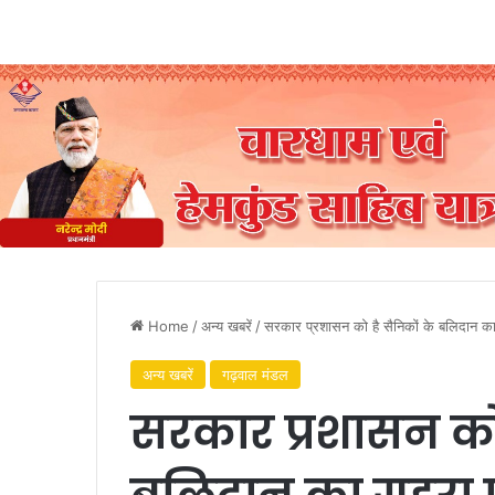
Home
/
अन्य खबरें
/
सरकार प्रशासन को है सैनिकों के बलिदान क
अन्य खबरें
गढ़वाल मंडल
सरकार प्रशासन को 