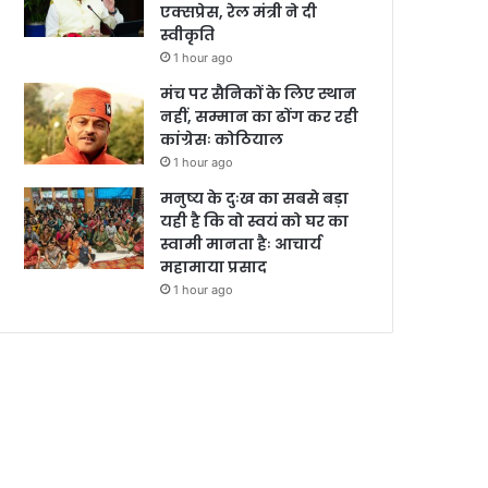
एक्सप्रेस, रेल मंत्री ने दी
स्वीकृति
1 hour ago
मंच पर सैनिकों के लिए स्थान
नहीं, सम्मान का ढोंग कर रही
कांग्रेसः कोठियाल
1 hour ago
मनुष्य के दुःख का सबसे बड़ा
यही है कि वो स्वयं को घर का
स्वामी मानता हैः आचार्य
महामाया प्रसाद
1 hour ago