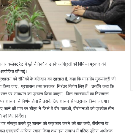
र कलेक्ट्रेट में पूर्व सैनिकों व उनके आश्रितों की विभिन्न प्रकार की
ठक आयोजित की गई।
्रशासन को सैनिकों के बलिदान का एहसास है, कहा कि माननीय मुख्यमंत्री जी
रण किया जाए, प्रशासन तथा सरकार निरंतर निर्णय लिए हैं। उन्होंने कहा कि
हर स्तर पर समाधान का प्रयास किया जाएगा, जिन समस्याओं का निस्तारण
 पर शासन से निर्णय होना है उसके लिए शासन से पत्राचार किया जाएगा।
िए जाने की मांग पर डीएम ने जिले में वीर माताओं, वीरांगनाओं को प्रत्येक तीन
ने को दिए निर्देश।
ुझाव पर संस्तुत करते हुए शासन को पत्राचार करने की बात कही, वीरांगना के
्काल एसएसपी आफिस रवाना किया तथा इस सम्बन्ध में वरिष्ठ पुलिस अधीक्षक