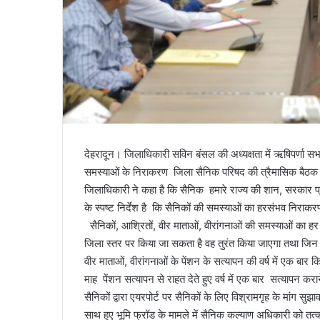
देहरादून। जिलाधिकारी सविन बंसल की अध्यक्षता में ऋषिपर्णा सभागा
समस्याओं के निराकरण जिला सैनिक परिषद की त्रैमासिक बै
जिलाधिकारी ने कहा है कि सैनिक हमारे राज्य की शान, सरकार प
के स्पष्ट निर्देश है कि सैनिकों की समस्याओं का हरसंभव निराक
सैनिकों, आश्रितों, वीर माताओं, वीरांगनाओं की समस्याओं का 
जिला स्तर पर किया जा सकता है वह तुरंत किया जाएगा तथा जिन
वीर माताओं, वीरांगनाओं के पेंशन के सत्यापन की वर्ष में एक बार क
माह पेंशन सत्यापन से राहत देते हुए वर्ष में एक बार सत्यापन करा
सैनिकों द्वारा एयरपोर्ट पर सैनिकों के लिए विश्रामगृह के मांग स
साथ हुए भूमि फ्रॉड के मामले में सैनिक कल्याण अधिकारी को तत