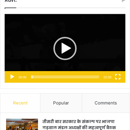
Advt.
Video
Player
00:00
02:00
Recent
Popular
Comments
तीसरी बार सरकार के संकल्प पर भाजपा
गढ़वाल मंडल अध्यक्षों की महत्वपूर्ण बैठक