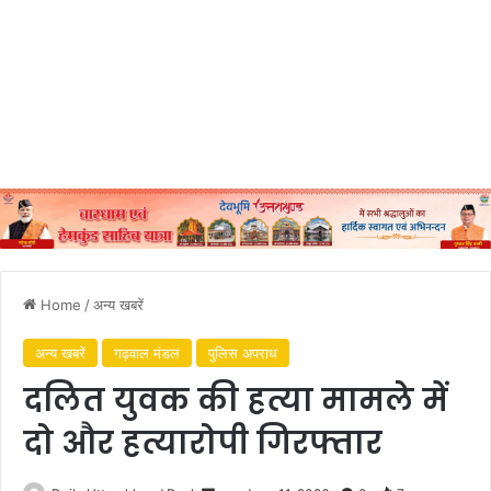
Home
/
अन्य खबरें
अन्य खबरें
गढ़वाल मंडल
पुलिस अपराध
दलित युवक की हत्या मामले में
दो और हत्यारोपी गिरफ्तार