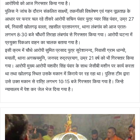
आरोपियो को आज गिरफ्तार किया गया है।
पुलिस ने जांच के दौरान संकलित साक्ष्यों, तकनीकी विश्लेषण एवं गहन पूछताछ के
आधार पर फरार चल रहे तीसरे आरोपी सचिन पंवार पुत्र प्यार सिंह पंवार, उम्र 27
वर्ष, निवासी खोलगढ़ वल्ला, तहसील प्रतापनगर, थाना लंबगांव को आज प्रातः
लगभग 8ः30 बजे चौंधरी तिराहा लंबगांव से गिरफ्तार किया गया। आरोपी घटना में
प्रयुक्त पिकअप वाहन का चालक बताया गया है।
इसी क्रम में चौथे आरोपी सुमित प्रसाद पुत्र सुरेशानन्द, निवासी ग्राम धान्यो,
मयाली, थाना अगस्त्यमुनि, जनपद रुद्रप्रयाग, उम्र 21 वर्ष को भी गिरफ्तार किया
गया। आरोपी मुख्य आरोपी यशवीर सिंह पंवार के साथ जेसीबी मशीन पर कार्य करता
था तथा खोलगढ़ स्थित उसके मकान में किराये पर रह रहा था। पुलिस टीम द्वारा
उसे उक्त मकान से रात्रि लगभग 10ः15 बजे गिरफ्तार किया गया है। जिन्हे
न्यायालय में पेश कर जेल भेज दिया गया है।
मो
दी
स
र