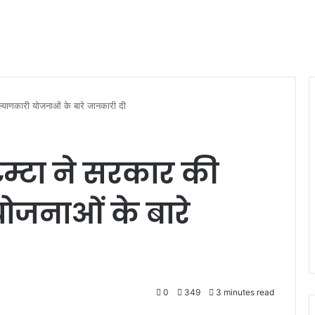
ल्याणकारी योजनाओं के बारे जानकारी दी
 टम्टा ने सरकार की
जनाओं के बारे
0
349
3 minutes read