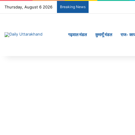
Thursday, August 6 2026
Breaking News
गढ़वाल मंडल
कुमायूँ मंडल
राज- का