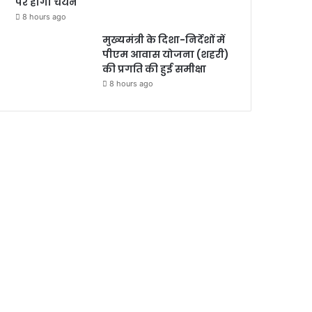
पर होगा चयन
8 hours ago
मुख्यमंत्री के दिशा-निर्देशों में
पीएम आवास योजना (शहरी)
की प्रगति की हुई समीक्षा
8 hours ago