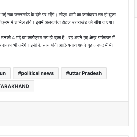
ंच मई तक उत्तराखंड के दौरे पर रहेंगे। सीएम धामी का कार्यक्रम तय हो चुका
ार्यक्रम में शामिल होंगे। इसमें अलकनंदा होटल उत्तराखंड को सौंपा जाएगा।
को 4 मई का कार्यक्रम तय हो चुका है। वह अपने गृह क्षेत्र यम्केश्वर में
 का अनावरण भी करेंगे। इसी के साथ योगी आदित्यनाथ अपने गृह जनपद में भी
un
political news
uttar Pradesh
TARAKHAND