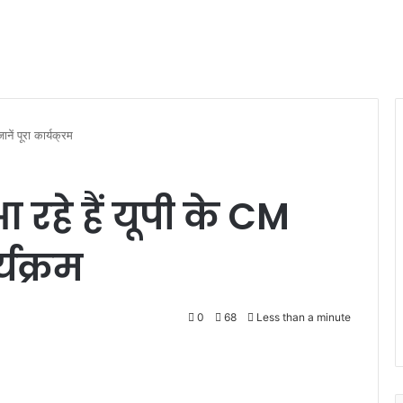
नें पूरा कार्यक्रम
 रहे हैं यूपी के CM
्यक्रम
0
68
Less than a minute