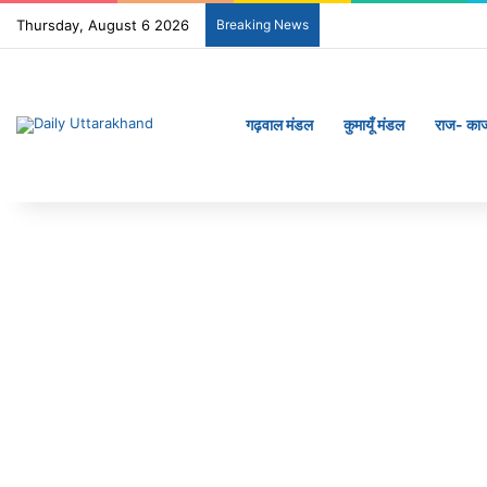
Thursday, August 6 2026
Breaking News
गढ़वाल मंडल
कुमायूँ मंडल
राज- का