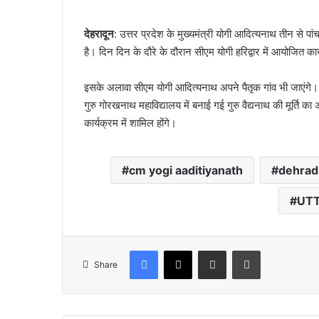
देहरादून
: उत्तर प्रदेश के मुख्यमंत्री योगी आदित्यनाथ तीन से पा
है। दिन दिन के दौरे के दौरान सीएम योगी हरिद्वार में आयोजित क
इसके अलावा सीएम योगी आदित्यनाथ अपने पैतृक गांव भी जाएंगे। उन
गुरु गोरखनाथ महाविद्यालय में बनाई गई गुरु वैद्यनाथ की मूर्ति
कार्यक्रम में शामिल होंगे।
cm yogi aaditiyanath
dehrad
UT
Facebook
X
Share via Email
Print
Share