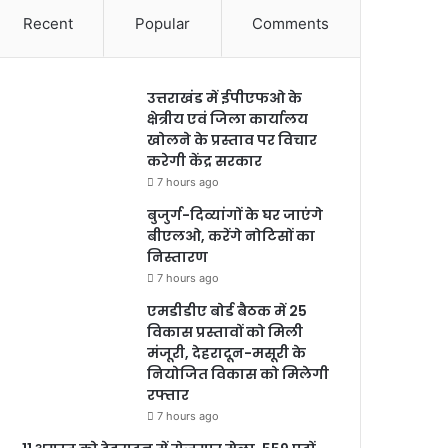
Recent
Popular
Comments
उत्तराखंड में ईपीएफओ के
क्षेत्रीय एवं जिला कार्यालय
खोलने के प्रस्ताव पर विचार
करेगी केंद्र सरकार
7 hours ago
बुजुर्ग-दिव्यांगों के घर जाएंगे
बीएलओ, करेंगे नोटिसों का
निस्तारण
7 hours ago
एमडीडीए बोर्ड बैठक में 25
विकास प्रस्तावों को मिली
मंजूरी, देहरादून-मसूरी के
नियोजित विकास को मिलेगी
रफ्तार
7 hours ago