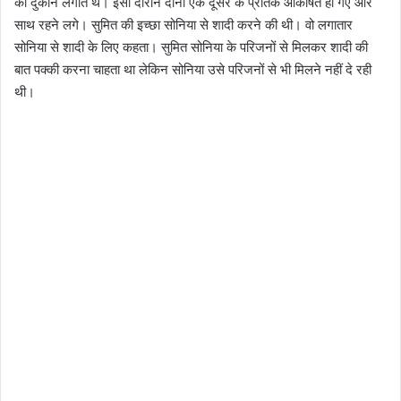
की दुकान लगाते थे। इसी दौरान दोनों एक दूसरे के प्रतिक आकर्षित हो गए और
साथ रहने लगे। सुमित की इच्छा सोनिया से शादी करने की थी। वो लगातार
सोनिया से शादी के लिए कहता। सुमित सोनिया के परिजनों से मिलकर शादी की
बात पक्की करना चाहता था लेकिन सोनिया उसे परिजनों से भी मिलने नहीं दे रही
थी।