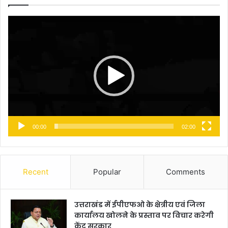
Video
Player
00:00
02:00
Recent
Popular
Comments
उत्तराखंड में ईपीएफओ के क्षेत्रीय एवं जिला
कार्यालय खोलने के प्रस्ताव पर विचार करेगी
केंद्र सरकार