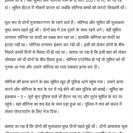
इलाके की है। यहां सुमित और सोनिया नाम के दो लोग 2021 से रेंट पर रह रहे
थे। सुमित होटल में नौकरी करता था जबकि सोनिया बच्चों को कराटे सिखाती थी।
मूल रूप से दोनों मुजफ्फरनगर के रहने वाले हैं। सोनिया और सुमित की मुलाकात
कुछ समय पहले हुई थी। दोनों बाद में एक दूसरे के साथ रहने लगे। वहीं सुमित
लगातार सोनिया पर शादी का दबाव बना रहा था। हालांकि सोनिया का शादी का
इरादा नहीं था। सोनिया लगातार इंकार कर रही थी। इसी को लेकर दोनों के बीच
पिछले काफी दिनों से विवाद भी हो रहा था। बताया जा रहा है कि इसी बात को लेकर
सोमवार को भी दोनों के बीच विवाद हुआ। सोनिया एग्रेसिव हो गई तो सुमित को भी
गुस्सा आ गया और उसने सोनिया का गला दबाकर हत्या कर दी।
सोनिया की हत्या करने के बाद सुमित खुद ही पुलिस थाने पहुंच गया। उसने हत्या
करने और सोनिया के शव के घर में पड़े होने की बात पुलिस को बताई। सुुमित का
इकबाल – ए – जुर्म सुन पुलिस वाले भी हैरान रह गए और तुरंत सुमित के घर पर
पहुंचे। वहां सोनिया का शव बेड के पास पड़ा हुआ था। पुलिस ने शव को कब्ज में
लेकर पोस्टमार्टम के लिए भेज दिया।
बताया जा रहा है कि दोनों की मुलाकात कुछ दिनों पहले हुई थी। दोनों आसपास जूस