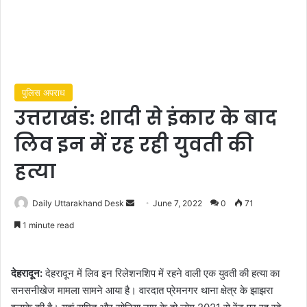
पुलिस अपराध
उत्तराखंड: शादी से इंकार के बाद
लिव इन में रह रही युवती की
हत्या
Send
Daily Uttarakhand Desk
June 7, 2022
0
71
an
1 minute read
email
देहरादून:
देहरादून में लिव इन रिलेशनशिप में रहने वाली एक युवती की हत्या का
सनसनीखेज मामला सामने आया है। वारदात प्रेमनगर थाना क्षेत्र के झाझरा