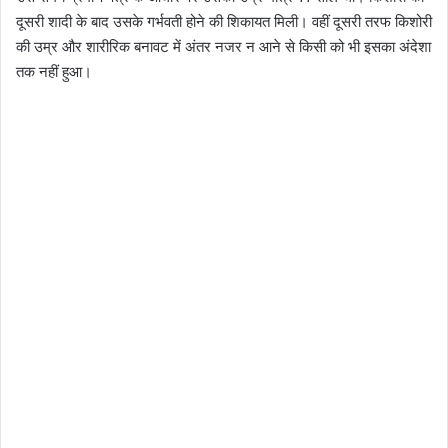
दूसरी शादी के बाद उसके गर्भवती होने की शिकायत मिली। वहीं दूसरी तरफ किशोरी
की उम्र और शारीरिक बनावट में अंतर नजर न आने से किसी को भी इसका अंदेशा
तक नहीं हुआ।