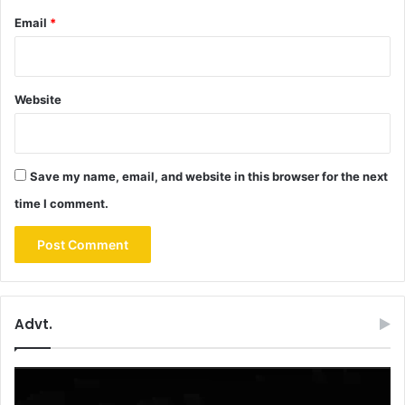
Email
*
Website
Save my name, email, and website in this browser for the next
time I comment.
Advt.
Video
Player