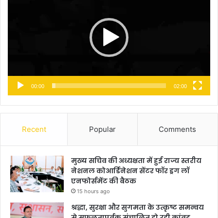
00:00
02:00
Recent
Popular
Comments
मुख्य सचिव की अध्यक्षता में हुई राज्य स्तरीय
नेशनल कोआर्डिनेशन सेंटर फॉर ड्रग लॉ
एनफोर्समेंट की बैठक
15 hours ago
श्रद्धा, सुरक्षा और सुगमता के उत्कृष्ट समन्वय
से सफलतापूर्वक संचालित हो रही कांवड़