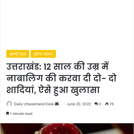
कुमायूँ मंडल
पुलिस अपराध
उत्तराखंड: 12 साल की उम्र में
नाबालिग की करवा दी दो- दो
शादियां, ऐसे हुआ खुलासा
Send
Daily Uttarakhand Desk
June 20, 2022
0
76
an
1 minute read
email