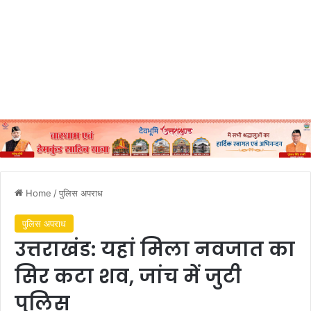
Home
/
पुलिस अपराध
पुलिस अपराध
उत्तराखंड: यहां मिला नवजात का
सिर कटा शव, जांच में जुटी
पुलिस