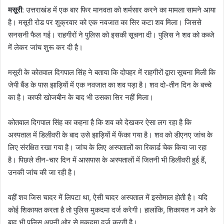
मसूरी
: उत्तराखंड में एक बार फिर मानवता को शर्मसार करने का मामला सामने आया
है। मसूरी रोड पर शुक्रवार को एक नवजात का सिर कटा शव मिला। जिससे
सनसनी फैल गई। राहगीरों ने पुलिस को इसकी सूचना दी। पुलिस ने शव को कब्जे
में लेकर जांच शुरू कर दी है।
मसूरी के कोतवाल दिगपाल सिंह ने बताया कि दोपहर में राहगीरों द्वारा सूचना मिली कि
जेपी बैंड के पास झाड़ियों में एक नवजात का शव पड़ा है। शव दो-तीन दिन के बच्चे
का है। काफी खोजबीन के बाद भी उसका सिर नहीं मिला।
कोतवाल दिगपाल सिंह का कहना है कि शव को देखकर ऐसा लग रहा है कि
अस्पताल में डिलीवरी के बाद उसे झाड़ियों में फेंका गया है। शव को डीएनए जांच के
लिए संरक्षित रखा गया है। जांच के लिए अस्पतालों का रिकार्ड चेक किया जा रहा
है। पिछले तीन-चार दिन में आसपास के अस्‍पतालों में जितनी भी डिलीवरी हुई हैं,
उनकी जांच की जा रही है।
वहीं शव जिस चादर में लिपटा था, ऐसी चादर अस्पताल में इस्तेमाल होती है। यदि
कोई शिकायत करता है तो पुलिस मुकदमा दर्ज करेगी। हालांकि, शिकायत न आने के
बाद भी पुलिस अपनी ओर से मुकदमा दर्ज करती है।