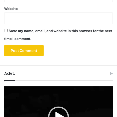
Website
Save my name, email, and website in this browser for the next
time I comment.
Advt.
Video
Player