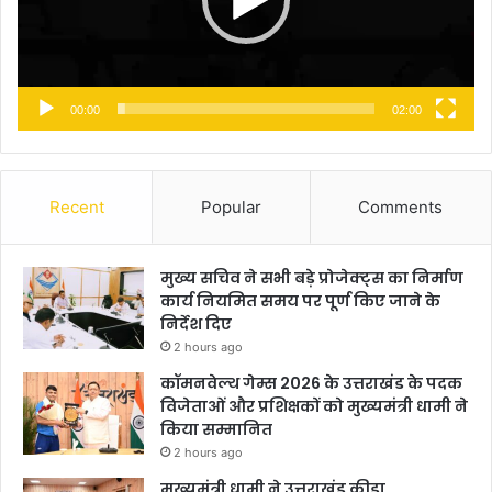
00:00
02:00
Recent
Popular
Comments
मुख्य सचिव ने सभी बड़े प्रोजेक्ट्स का निर्माण
कार्य नियमित समय पर पूर्ण किए जाने के
निर्देश दिए
2 hours ago
कॉमनवेल्थ गेम्स 2026 के उत्तराखंड के पदक
विजेताओं और प्रशिक्षकों को मुख्यमंत्री धामी ने
किया सम्मानित
2 hours ago
मुख्यमंत्री धामी ने उत्तराखंड क्रीड़ा