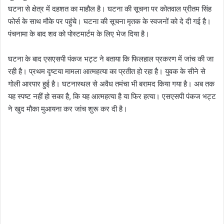
घटना से क्षेत्र में दहशत का माहौल है। घटना की सूचना पर कोतवाल प्रीतम सिंह
फोर्स के साथ मौके पर पहुंचे। घटना की सूचना मृतक के स्वजनों को दे दी गई है।
पंचनामा के बाद शव को पोस्टमार्टम के लिए भेज दिया है।
घटना के बाद एसएसपी पंकज भट्ट ने बताया कि फिलहाल प्रकरण में जांच की जा
रही है। प्रथम दृष्टया मामला आत्महत्या का प्रतीत हो रहा है। युवक के सीने से
गोली आरपार हुई है। घटनास्थल से अवैध तमंचा भी बरामद किया गया है। अब तक
यह स्पष्ट नहीं हो सका है, कि यह आत्महत्या है या फिर हत्या। एसएसपी पंकज भट्ट
ने खुद मौका मुआयना कर जांच शुरू कर दी है।