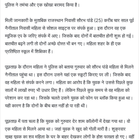
पुलिस ने तमंचा और एक खोखा बरामद किया है।
मिली जानकारी के मुताबिक राजस्थान निवासी सौरभ पांडे (25) करीब चार साल पूर्व
नैनीताल निवासी महिला से सोशल साइट्स पर संपर्क हुआ। इस दौरान वह एक
म्यूजिक एप के जरिए संपर्क में आए। जिसके बाद दोनों में बातचीत होनी शुरू हो गई।
बातचीत बढ़ने लगी तो दोनों अच्छे दोस्त भी बन गए। महिला शहर के ही एक
प्रतिष्ठित स्कूल में शिक्षिका हैं।
पूछताछ के दौरान महिला ने पुलिस को बताया गुरुवार को सौरभ पांडे महिला से मिलने
नैनीताल पहुंचा था। इस दौरान उसने यहां एक स्कूटी किराए पर ली। जिसके बाद
वह महिला से संपर्क करने लगा। महिला का आरोप है कि युवक ने उससे पिछले कुछ
सालों में लाखों रुपए भी उधार लिए हैं। लेकिन पिछले कुछ समय से वह महिला को
परेशान कर रहा था। जिसके चलते उसने युवक को फोन पर ब्लॉक किया हुआ था।
यही कारण है कि दोनों के बीच बात नहीं हो पा रही थी।
पूछताछ में पता चला है कि युवक को गुरुवार देर शाम कॉलोनी में देखा गया था। वो
एक महिला से मिलने आया था। जहां युवक ने खुद को गोली मारी है। शुक्रवार
सुबह युवक का शव महिला के घर के बाहर देखकर लोगों के होश फाख्ता हो गए। वहीं