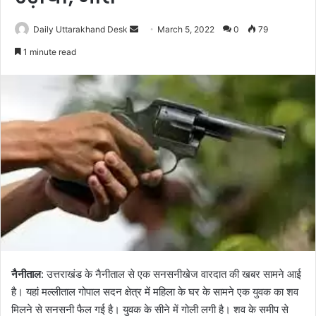
Send
Daily Uttarakhand Desk
March 5, 2022
0
79
an
1 minute read
email
नैनीताल
: उत्तराखंड के नैनीताल से एक सनसनीखेज वारदात की खबर सामने आई
है। यहां मल्लीताल गोपाल सदन क्षेत्र में महिला के घर के सामने एक युवक का शव
मिलने से सनसनी फैल गई है। युवक के सीने में गोली लगी है। शव के समीप से