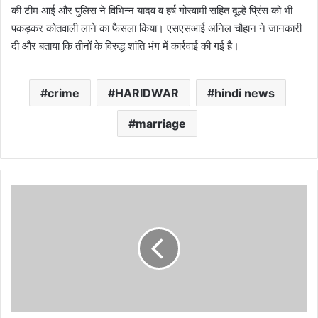
की टीम आई और पुलिस ने विभिन्न यादव व हर्ष गोस्वामी सहित दूल्हे प्रिंस को भी
पकड़कर कोतवाली लाने का फैसला किया। एसएसआई अनिल चौहान ने जानकारी
दी और बताया कि तीनों के विरुद्ध शांति भंग में कार्रवाई की गई है।
crime
HARIDWAR
hindi news
marriage
JE/AE
भर्ती
परीक्षा
प्रकरण
में
SIT
को
मिली
एक