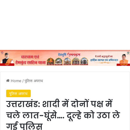
Home
/
पुलिस अपराध
पुलिस अपराध
उत्तराखंड: शादी में दोनों पक्ष में
चले लात-घूंसे…. दूल्हे को उठा ले
गई पुलिस