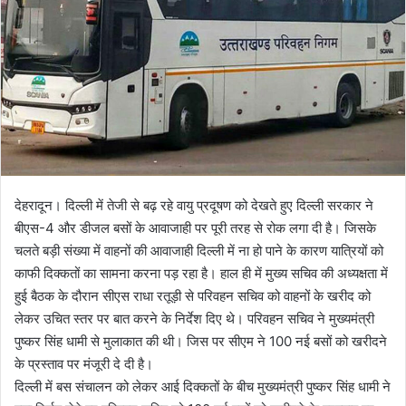
e
m
a
i
l
देहरादून। दिल्ली में तेजी से बढ़ रहे वायु प्रदूषण को देखते हुए दिल्ली सरकार ने
बीएस-4 और डीजल बसों के आवाजाही पर पूरी तरह से रोक लगा दी है। जिसके
चलते बड़ी संख्या में वाहनों की आवाजाही दिल्ली में ना हो पाने के कारण यात्रियों को
काफी दिक्कतों का सामना करना पड़ रहा है। हाल ही में मुख्य सचिव की अध्यक्षता में
हुई बैठक के दौरान सीएस राधा रतूड़ी से परिवहन सचिव को वाहनों के खरीद को
लेकर उचित स्तर पर बात करने के निर्देश दिए थे। परिवहन सचिव ने मुख्यमंत्री
पुष्कर सिंह धामी से मुलाकात की थी। जिस पर सीएम ने 100 नई बसों को खरीदने
के प्रस्ताव पर मंजूरी दे दी है।
दिल्ली में बस संचालन को लेकर आई दिक्कतों के बीच मुख्यमंत्री पुष्कर सिंह धामी ने