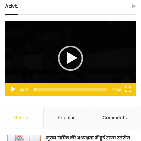
Advt.
Video
Player
00:00
02:00
Recent
Popular
Comments
मुख्य सचिव की अध्यक्षता में हुई राज्य स्तरीय