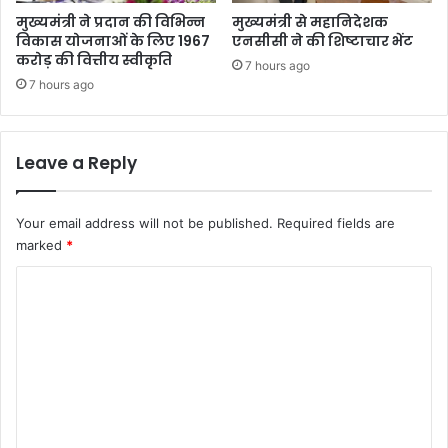
मुख्यमंत्री ने प्रदान की विभिन्न
मुख्यमंत्री से महानिदेशक
विकास योजनाओं के लिए 1967
एनसीसी ने की शिष्टाचार भेंट
करोड़ की वित्तीय स्वीकृति
7 hours ago
7 hours ago
Leave a Reply
Your email address will not be published.
Required fields are
marked
*
C
o
m
m
e
n