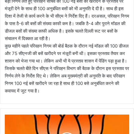
बड़ा निर्णय लेते हुए परिवहन सचिव को 100 नई बसों को खरीदने के प्रस्ताव पर
मंजूरी देने के साथ ही 100 अनुबंधित बसों को भी अनुमति दे दी है। साथ ही इस
दिशा में तेजी से कार्य करने के भी सीएम ने निर्देश दिए हैं। दरअसल, परिवहन निगम
के पास ठै-6 की बसों की संख्या काफी कम है। जबकि ठै-4 और पुराने मॉडल की
डीजल बसों की संख्या काफी अधिक है। इसके चलते दिल्ली रूट पर बसों के
संचालन में दिक्कत आ रही है।
कुछ महीने पहले परिवहन निगम की बोर्ड बैठक के दौरान नई मॉडल की 100 डीजल
और 75 सीएनजी की बसें खरीदने पर मंजूरी बनी थी। इसका प्रस्ताव तैयार कर
शासन को भेजा गया था। लेकिन अभी भी ये प्रस्ताव शासन में पेंडिंग पड़ा हुआ है।
जिसके चलते बीते दिन सीएस ने परिवहन विभाग की बैठक के दौरान इस प्रस्ताव पर
निर्णय लेने के निर्देश दिए थे। लेकिन अब मुख्यमंत्री की अनुमति के बाद परिवहन
निगम 100 नई बसें खरीदने जा रहा है साथ ही 100 बसे अनुबंधित करने की
कवायद में जुट गया है।
न
ग
र