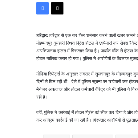
Facebook
X
email
हरिद्वार:
हरिद्वार से एक बार फिर शर्मसार करने वाली खबर सामने आ
मोहम्मदपुर कुन्हारी स्थित प्रिंस होटल में छापेमारी कर सेक्स रै
आपत्तिजनक हालत में गिरफ्तार किया है। जबकि मौके से होटल के 
होटल मालिक फरार हो गया। पुलिस ने आरोपियों के खिलाफ़ मुकदम
मीडिया रिपोर्ट्स के अनुसार लक्सर में सुल्तानपुर के मोहम्मदपुर कुन्
दिनों से मिल रही थी। ऐसे में पुलिस सूचना पर छापेमारी कर होट
मैनेजर अफजाल और होटल कर्मचारी वीरेंद्र को भी पुलिस ने गि
रही है।
वहीं, पुलिस ने कार्रवाई में होटल प्रिंस को सील कर दिया है और ह
कर अग्रिम कार्रवाई की जा रही है। गिरफ्तार आरोपियों से पूछत