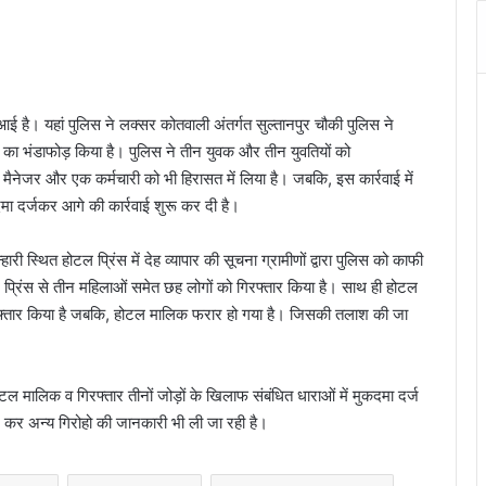
ई है। यहां पुलिस ने लक्सर कोतवाली अंतर्गत सुल्तानपुर चौकी पुलिस ने
केट का भंडाफोड़ किया है। पुलिस ने तीन युवक और तीन युवतियों को
मैनेजर और एक कर्मचारी को भी हिरासत में लिया है। जबकि, इस कार्रवाई में
ा दर्जकर आगे की कार्रवाई शुरू कर दी है।
हारी स्थित होटल प्रिंस में देह व्यापार की सूचना ग्रामीणों द्वारा पुलिस को काफी
ल प्रिंस से तीन महिलाओं समेत छह लोगों को गिरफ्तार किया है। साथ ही होटल
रफ्तार किया है जबकि, होटल मालिक फरार हो गया है। जिसकी तलाश की जा
ोटल मालिक व गिरफ्तार तीनों जोड़ों के खिलाफ संबंधित धाराओं में मुकदमा दर्ज
ाछ कर अन्य गिरोहो की जानकारी भी ली जा रही है।