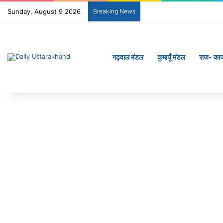
Sunday, August 9 2026
Breaking News
गढ़वाल मंडल
कुमायूँ मंडल
राज- का