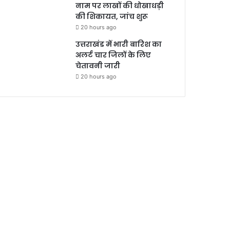
नाम पर लाखों की धोखाधड़ी
की शिकायत, जांच शुरू
20 hours ago
उत्तराखंड में भारी बारिश का
अलर्ट चार जिलों के लिए
चेतावनी जारी
20 hours ago