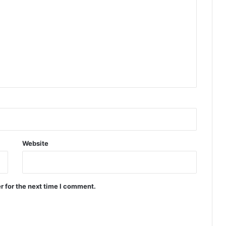
Website
r for the next time I comment.