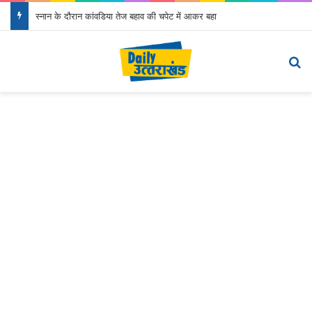
स्नान के दौरान कांवडिया तेज बहाव की चपेट में आकर बहा
Menu
S