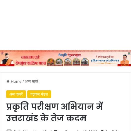
Home
/
अन्य खबरें
अन्य खबरें
गढ़वाल मंडल
प्रकृति परीक्षण अभियान में
उत्तराखंड के तेज कदम