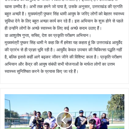
खास उम्मीद है। अभी तक हमने जो पाया है, उसके अनुसार, उत्तराखंड की प्रगति
बहुत अच्छी है। मुख्यमंत्री पुष्कर सिंह धामी आयुष के जरिए लोगों को बेहतर स्वास्थ्य
सुविधा देने के लिए बहुत अच्छा कार्य कर रहे हैं। इस अभियान के शुरू होने से पहले
ही उन्होंने लोगों के अच्छे स्वास्थ्य के लिए कई अच्छे कदम उठाए हैं।
डा आशुतोष गुप्ता, सचिव, देश का प्रकृति परीक्षण अभियान।
मुख्यमंत्री पुष्कर सिंह धामी ने कहा कि मैं हमेशा यह कहता हूं कि उत्तराखंड आयुर्वेद
की प्रारंभ से ही प्रज्ञा भूमि रही है। आयुर्वेद केवल उपचार की चिकित्सा पद्धति नहीं
है, बल्कि इससे कहीं आगे बढ़कर जीवन जीने की विशिष्ट कला है। प्रकृति परीक्षण
अभियान और केंद्र की आयुष संबंधी सभी योजनाओं के मार्फत लोगों का उत्तम
स्वास्थ्य सुनिश्चित करने के प्रयास किए जा रहे हैं।
सी
ए
म
ने
प
वे