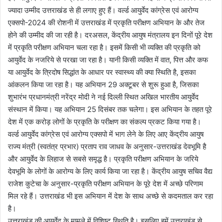
ज्यादा उम्मीद उत्तराखंड से ही लगाए हुए हैं। वर्ल्ड आयुर्वेद कांग्रेस एवं आरोग्य
एक्सपो-2024 की रोशनी में उत्तराखंड में प्रकृति परीक्षण अभियान के और तेज
होने की उम्मीद की जा रही है। दरअसल, केंद्रीय आयुष मंत्रालय इन दिनों पूरे देश
में प्रकृति परीक्षण अभियान चला रहा है। इसमें किसी भी व्यक्ति की प्रकृति को
आयुर्वेद के नजरिये से परखा जा रहा है। यानी किसी व्यक्ति में वात, पित्त और कफ
या आयुर्वेद के त्रिदोष सिद्धांत के आधार पर स्वास्थ्य की क्या स्थिति है, इसका
आंकलन किया जा रहा है। यह अभियान 29 अक्टूबर से शुरू हुआ है, जिसका
शुभारंभ प्रधानमंत्री नरेंद्र मोदी ने नई दिल्ली स्थित अखिल भारतीय आयुर्वेद
संस्थान में किया। यह अभियान 25 दिसंबर तक चलेगा। इस अभियान के तहत पूरे
देश में एक करोड़ लोगों के प्रकृति के परीक्षण का संकल्प प्रकट किया गया है।
वर्ल्ड आयुर्वेद कांग्रेस एवं आरोग्य एक्सपो में भाग लेने के लिए आए केंद्रीय आयुष
राज्य मंत्री (स्वतंत्र प्रभार) प्रताप राव जाधव के अनुसार-उत्तराखंड देवभूमि है
और आयुर्वेद के लिहाज से सबसे समृद्ध है। प्रकृति परीक्षण अभियान के जरिये
देवभूमि के लोगों के आरोग्य के लिए कार्य किया जा रहा है। केंद्रीय आयुष सचिव वैद्य
राजेश कुटेचा के अनुसार-प्रकृति परीक्षण अभियान के पूरे देश में अच्छे परिणाम
मिल रहे हैं। उत्तराखंड भी इस अभियान में देश के साथ अच्छे से कदमताल कर रहा
है।
उत्तराखंड की आयुर्वेद के मामले में विशिष्ट स्थिति है। इसलिए हमें उत्तराखंड से