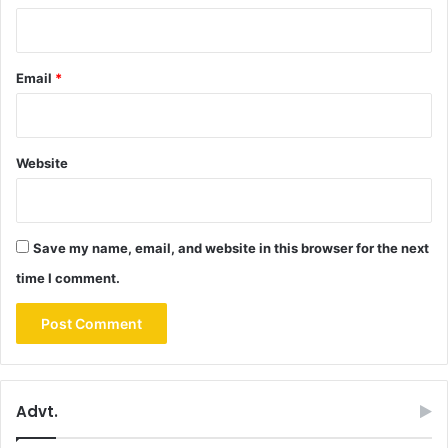
Email
*
Website
Save my name, email, and website in this browser for the next
time I comment.
Advt.