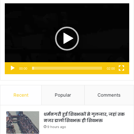
Video
Player
00:00
02:00
Recent
Popular
Comments
धर्मनगरी हुई शिवभक्तों से गुलजार, जहां तक
नजर डालों शिवभक्त ही शिवभक्त
9 hours ago