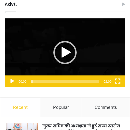
Advt.
Video
Player
00:00
02:00
Recent
Popular
Comments
मुख्य सचिव की अध्यक्षता में हुई राज्य स्तरीय