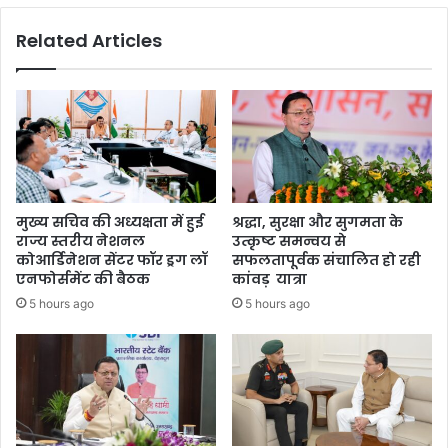
Related Articles
मुख्य सचिव की अध्यक्षता में हुई
श्रद्धा, सुरक्षा और सुगमता के
राज्य स्तरीय नेशनल
उत्कृष्ट समन्वय से
कोआर्डिनेशन सेंटर फॉर ड्रग लॉ
सफलतापूर्वक संचालित हो रही
एनफोर्समेंट की बैठक
कांवड़ यात्रा
5 hours ago
5 hours ago