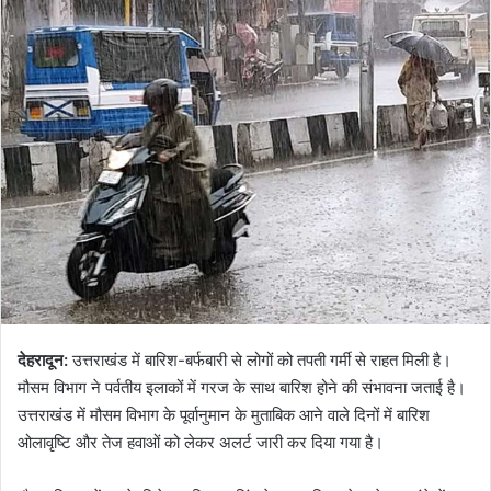
देहरादून:
उत्तराखंड में बारिश-बर्फबारी से लोगों को तपती गर्मी से राहत मिली है।
मौसम विभाग ने पर्वतीय इलाकों में गरज के साथ बारिश होने की संभावना जताई है।
उत्तराखंड में मौसम विभाग के पूर्वानुमान के मुताबिक आने वाले दिनों में बारिश
ओलावृष्टि और तेज हवाओं को लेकर अलर्ट जारी कर दिया गया है।