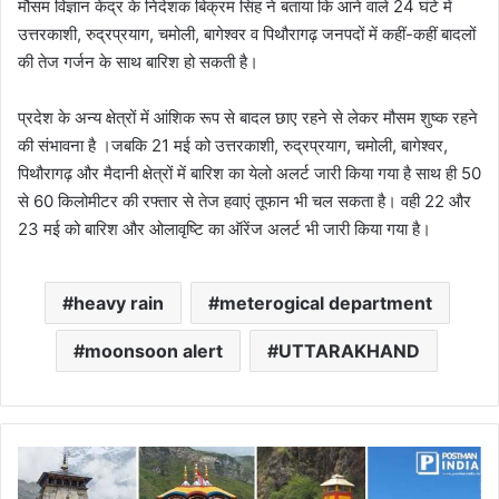
मौसम विज्ञान केंद्र के निदेशक बिक्रम सिंह ने बताया कि आने वाले 24 घंटे में
उत्तरकाशी, रुद्रप्रयाग, चमोली, बागेश्वर व पिथौरागढ़ जनपदों में कहीं-कहीं बादलों
की तेज गर्जन के साथ बारिश हो सकती है।
प्रदेश के अन्य क्षेत्रों में आंशिक रूप से बादल छाए रहने से लेकर मौसम शुष्क रहने
की संभावना है ।जबकि 21 मई को उत्तरकाशी, रुद्रप्रयाग, चमोली, बागेश्वर,
पिथौरागढ़ और मैदानी क्षेत्रों में बारिश का येलो अलर्ट जारी किया गया है साथ ही 50
से 60 किलोमीटर की रफ्तार से तेज हवाएं तूफान भी चल सकता है। वही 22 और
23 मई को बारिश और ओलावृष्टि का ऑरेंज अलर्ट भी जारी किया गया है।
heavy rain
meterogical department
moonsoon alert
UTTARAKHAND
चारधाम
के