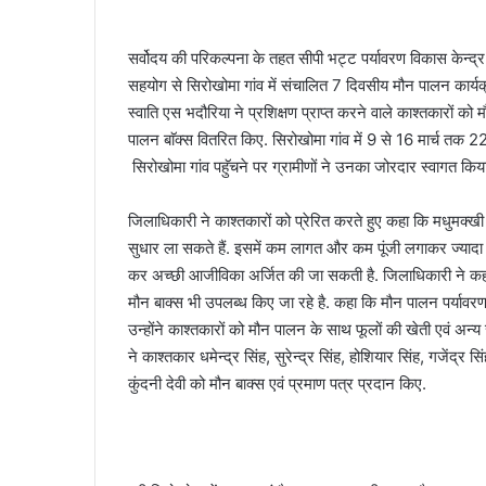
a
n
सर्वोदय की परिकल्पना के तहत सीपी भट्ट पर्यावरण विकास केन्द्र 
e
सहयोग से सिरोखोमा गांव में संचालित 7 दिवसीय मौन पालन कार
m
स्वाति एस भदौरिया ने प्रशिक्षण प्राप्त करने वाले काश्तकारों को म
a
i
पालन बाॅक्स वितरित किए. सिरोखोमा गांव में 9 से 16 मार्च तक 22
l
सिरोखोमा गांव पहुॅचने पर ग्रामीणों ने उनका जोरदार स्वागत किय
जिलाधिकारी ने काश्तकारों को प्रेरित करते हुए कहा कि मधुमक्ख
सुधार ला सकते हैं. इसमें कम लागत और कम पूंजी लगाकर ज्यादा
कर अच्छी आजीविका अर्जित की जा सकती है. जिलाधिकारी ने कहा 
मौन बाक्स भी उपलब्ध किए जा रहे है. कहा कि मौन पालन पर्यावरण क
उन्होंने काश्तकारों को मौन पालन के साथ फूलों की खेती एवं अ
ने काश्तकार धमेन्द्र सिंह, सुरेन्द्र सिंह, होशियार सिंह, गजेंद्र सि
कुंदनी देवी को मौन बाक्स एवं प्रमाण पत्र प्रदान किए.