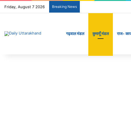
Friday, August 7 2026
Breaking News
गढ़वाल मंडल
कुमायूँ मंडल
राज- का