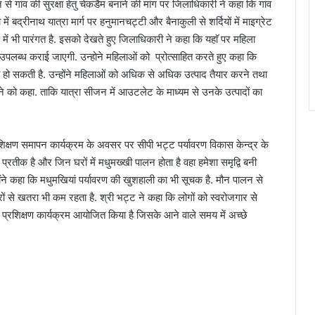
 गांव की सुरक्षा हेतु चेकडैम बनाने की मांग पर जिलाधिकारी ने कहा कि गांव
ें बद्रीनाथ यात्रा मार्ग पर हनुमानचट्टी और बैनाकुली से शर्दियों में माइग्रेट
में भी पारंगत है. इसको देखते हुए जिलाधिकारी ने कहा कि यहाॅ पर महिला
ब्ध कराई जाएगी. उन्होने महिलाओं को प्रोत्साहित करते हुए कहा कि
विका हो सकती है. उन्होंने महिलाओं को अधिक से अधिक उत्पाद तैयार करने तथा
 को कहा. ताकि यात्रा सीजन में आउटलेट के माध्यम से उनके उत्पादों का
प्रशिक्षण समापन कार्यक्रम के अवसर पर सीपी भट्ट पर्यावरण विकास केन्द्र के
्रतीक है और जिन घरों में मधुमख्खी पालन होता है वहा हमेशा समृद्वि बनी
ोंने कहा कि मधुमखियां पर्यावरण की खुशहाली का भी सूचक है. मौन पालन से
ं से खतरा भी कम रहता है. श्री भट्ट ने कहा कि लोगों को स्वरोजगार से
लन प्रशिक्षण कार्यक्रम आयोजित किया है जिसके आने वाले समय में अच्छे