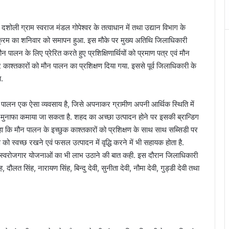
दशोली ग्राम स्वराज मंडल गोपेश्वर के तत्वाधान में तथा उद्यान विभाग के
्यक्रम का शनिवार को समापन हुआ. इस मौके पर मुख्य अतिथि जिलाधिकारी
ौन पालन के लिए प्रेरित करते हुए प्रशिक्षिणार्थियों को प्रमाण पत्र एवं मौन
 काश्तकारों को मौन पालन का प्रशिक्षण दिया गया. इससे पूर्व जिलाधिकारी के
ा.
ी पालन एक ऐसा व्यवसाय है, जिसे अपनाकर ग्रामीण अपनी आर्थिक स्थिति में
 मुनाफा कमाया जा सकता है. शहद का अच्छा उत्पादन होने पर इसकी ब्रान्डिग
कि मौन पालन के इच्छुक काश्तकारों को प्रशिक्षण के साथ साथ सब्सिडी पर
ो स्वच्छ रखने एवं फसल उत्पादन में वृद्धि करने में भी सहायक होता है.
न्य स्वरोजगार योजनाओं का भी लाभ उठाने की बात कही. इस दौरान जिलाधिकारी
ंह, दौलत सिंह, नारायण सिंह, बिन्दु देवी, सुनीता देवी, नौमा देवी, गुड्डी देवी तथा