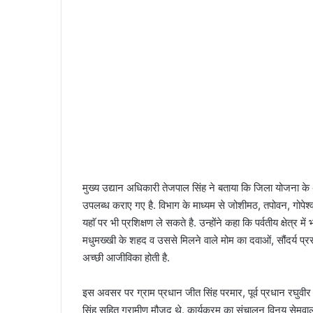
मुख्य उद्यान अधिकारी तेजपाल सिंह ने बताया कि जिला योजना के 
उपलब्ध कराए गए है. विभाग के माध्यम से जोशीमठ, तपोवन, गोपेश्वर
यहाॅ पर भी प्रशिक्षण ले सकते है. उन्होंने कहा कि पर्वतीय क्षेत्र
मधुमख्खी के शहद व उससे मिलने वाले मोम का दवाओं, सौंदर्य प्रसां
अच्छी आजीविका होती है.
इस अवसर पर ग्राम प्रधान जीत सिंह परमार, पूर्व प्रधान रघुवीर स
सिंह सहित ग्रामीण मौजूद थे. कार्यक्रम का संचालन विनय सेमवाल 