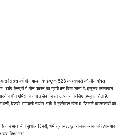
अन्तर्गत इस वर्ष मौन पालन के इच्छुक 528 काश्तकारों को मौन बाॅक्स
 आदि केन्द्रों में मौन पालन का प्रशिक्षण दिया जाता है. इच्छुक काश्तकार
 में भारतीय मौन एपिस सिराना इंडिका शहद उत्पादन के लिए उपयुक्त होती है.
धनों, बेकरी, मोमबत्ती उद्योग आदि में इस्तेमाल होता है. जिससे काश्तकारों को
िंह, समाज सेवी सुशील डिमरी, धमेन्द्र सिंह, पूर्व राजस्व अधिकारी होसियार
द्वारा किया गया.