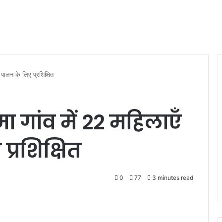
 पालन के लिए प्रशिक्षित
 गांव में 22 महिलाएँ
्रशिक्षित
0
77
3 minutes read