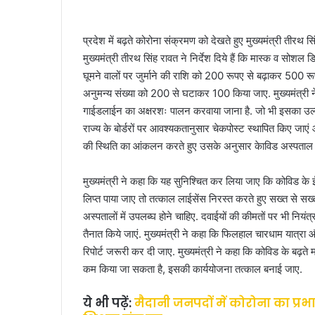
a
n
प्रदेश में बढ़ते कोरोना संक्रमण को देखते हुए मुख्यमंत्री तीरथ 
e
मुख्यमंत्री तीरथ सिंह रावत ने निर्देश दिये हैं कि मास्क व सोशल 
m
घूमने वालों पर जुर्माने की राशि को 200 रूपए से बढ़ाकर 500 रूपए 
a
i
अनुमन्य संख्या को 200 से घटाकर 100 किया जाए. मुख्यमंत्री ने
l
गाईडलाईन का अक्षरशः पालन करवाया जाना है. जो भी इसका उल्ल
राज्य के बोर्डरों पर आवश्यकतानुसार चेकपोस्ट स्थापित किए जा
की स्थिति का आंकलन करते हुए उसके अनुसार केाविड अस्पताल
मुख्यमंत्री ने कहा कि यह सुनिश्चित कर लिया जाए कि कोविड के ईल
लिप्त पाया जाए तो तत्काल लाईसेंस निरस्त करते हुए सख्त से स
अस्पतालों में उपलब्घ होने चाहिए. दवाईयों की कीमतों पर भी नियंत
तैनात किये जाएं. मुख्यमंत्री ने कहा कि फिलहाल चारधाम यात्रा
रिपोर्ट जरूरी कर दी जाए. मुख्यमंत्री ने कहा कि कोविड के बढ़ते
कम किया जा सकता है, इसकी कार्ययोजना तत्काल बनाई जाए.
ये भी पढ़ें
:
मैदानी जनपदों में कोरोना का प्रभा