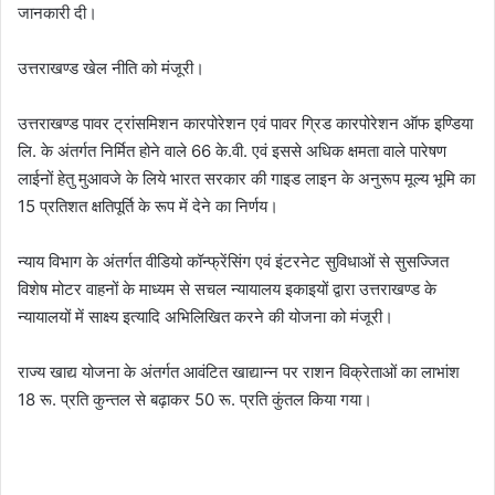
जानकारी दी।
उत्तराखण्ड खेल नीति को मंजूरी।
उत्तराखण्ड पावर ट्रांसमिशन कारपोरेशन एवं पावर ग्रिड कारपोरेशन ऑफ इण्डिया
लि. के अंतर्गत निर्मित होने वाले 66 के.वी. एवं इससे अधिक क्षमता वाले पारेषण
लाईनों हेतु मुआवजे के लिये भारत सरकार की गाइड लाइन के अनुरूप मूल्य भूमि का
15 प्रतिशत क्षतिपूर्ति के रूप में देने का निर्णय।
न्याय विभाग के अंतर्गत वीडियो कॉन्फ्रेंसिंग एवं इंटरनेट सुविधाओं से सुसज्जित
विशेष मोटर वाहनों के माध्यम से सचल न्यायालय इकाइयों द्वारा उत्तराखण्ड के
न्यायालयों में साक्ष्य इत्यादि अभिलिखित करने की योजना को मंजूरी।
राज्य खाद्य योजना के अंतर्गत आवंटित खाद्यान्न पर राशन विक्रेताओं का लाभांश
18 रू. प्रति कुन्तल से बढ़ाकर 50 रू. प्रति कुंतल किया गया।