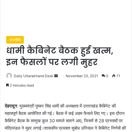
राजनीति
धामी कैबिनेट बैठक हुई खत्म,
इन फैसलों पर लगी मुहर
Send
Daily Uttarakhand Desk
November 23, 2021
0
71
an
2 minutes read
email
देहरादून
: मुख्यमंत्री पुष्कर सिंह धामी की अध्यक्षता में उत्तराखंड कैबिनेट की
महत्वपूर्ण बैठक आयोजित की गई। बैठक में कई अहम फैसले लिए गए। इस दौरान
कैबिनेट बैठक के सम्मुख कुल 30 मामले सामने आए, जिसमें से 28 प्रस्तावों पर
मंत्रिमंडल ने मुहर लगाई।शासकीय प्रवक्ता सुबोध उनियाल ने कैबिनेट निर्णयों की