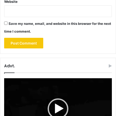
Website
Save my name, email, and website in this browser for the next
time I comment.
Advt.
Video
Player