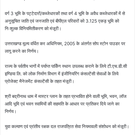
वर्ग 3 भूमि के पट्टेदारों/कब्जेधारकों तथा वर्ग 4 भूमि के अवैध कब्जेधारकों में से
अनुसूचित जाति एवं जनजाति एवं बीपीएल परिवारों को 3.125 एकड़ भूमि को
निःशुल्क विनियमितीकरण को मंजूरी।
उत्तराखण्ड मूल्य वर्धित कर अधिनियम, 2005 के अंतर्गत सोप स्टोन पाउडर पर
लागू करने का निर्णय।
राज्य के पर्वतीय भागों में पर्याप्त पार्किंग स्थान उपलब्ध कराने के लिये टी.एच.डी.सी
इण्डिया लि. को लोक निर्माण विभाग में इंजीनियरिंग कंसल्टेंसी सेवाओं के लिये
प्रोजेक्ट मैनेजमेंट कंसल्टेंसी के तहत मंजूरी।
श्री बद्रीनाथ धाम में मास्टर प्लान के तहत प्रभावित होने वाली भूमि, भवन, लॉज
आदि भूमि एवं भवन स्वामियों की सहमति के आधार पर प्रतिकर दिये जाने का
निर्णय।
युवा कल्याण एवं प्रांतीय रक्षक दल राजपत्रित सेवा नियमावली संशोधन को मंजूरी।