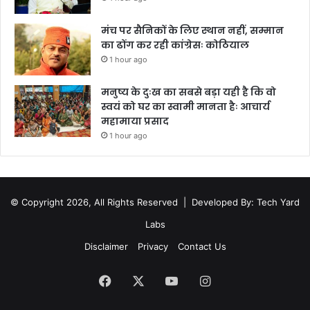
मंच पर सैनिकों के लिए स्थान नहीं, सम्मान
का ढोंग कर रही कांग्रेसः कोठियाल
1 hour ago
मनुष्य के दुःख का सबसे बड़ा यही है कि वो
स्वयं को घर का स्वामी मानता हैः आचार्य
महामाया प्रसाद
1 hour ago
© Copyright 2026, All Rights Reserved |
Developed By: Tech Yard
Labs
Disclaimer
Privacy
Contact Us
Facebook
X
YouTube
Instagram