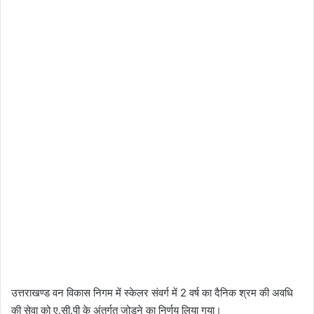
उत्तराखण्ड वन विकास निगम में स्केलर संवर्ग में 2 वर्ष का दैनिक श्रम की अवधि
की सेवा को ए.सी.पी के अंतर्गत जोड़ने का निर्णय लिया गया।