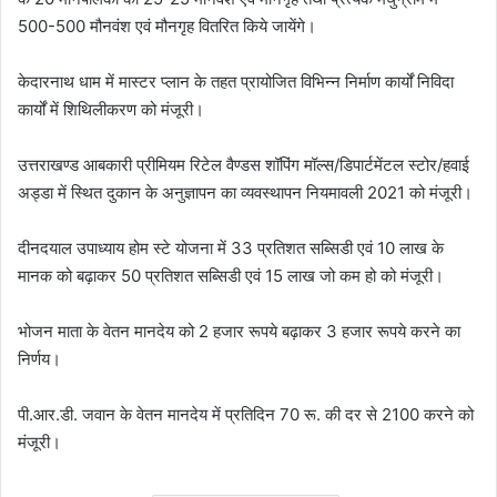
500-500 मौनवंश एवं मौनगृह वितरित किये जायेंगे।
केदारनाथ धाम में मास्टर प्लान के तहत प्रायोजित विभिन्न निर्माण कार्यों निविदा
कार्यों में शिथिलीकरण को मंजूरी।
उत्तराखण्ड आबकारी प्रीमियम रिटेल वैण्डस शॉपिंग मॉल्स/डिपार्टमेंटल स्टोर/हवाई
अड्डा में स्थित दुकान के अनुज्ञापन का व्यवस्थापन नियमावली 2021 को मंजूरी।
दीनदयाल उपाध्याय होम स्टे योजना में 33 प्रतिशत सब्सिडी एवं 10 लाख के
मानक को बढ़ाकर 50 प्रतिशत सब्सिडी एवं 15 लाख जो कम हो को मंजूरी।
भोजन माता के वेतन मानदेय को 2 हजार रूपये बढ़ाकर 3 हजार रूपये करने का
निर्णय।
पी.आर.डी. जवान के वेतन मानदेय में प्रतिदिन 70 रू. की दर से 2100 करने को
मंजूरी।