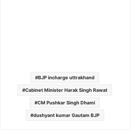
BJP incharge uttrakhand
Cabinet Minister Harak Singh Rawat
CM Pushkar Singh Dhami
dushyant kumar Gautam BJP