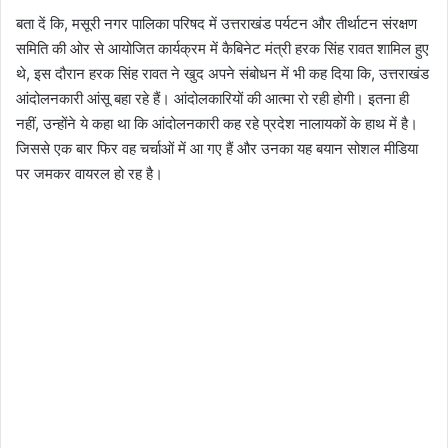
बता दें कि, मसूरी नगर पालिका परिषद में उत्तराखंड पर्यटन और तीर्थाटन संरक्षण
समिति की ओर से आयोजित कार्यक्रम में कैबिनेट मंत्री हरक सिंह रावत शामिल हुए
थे, इस दौरान हरक सिंह रावत ने खुद अपने संबोधन में भी कह दिया कि, उत्तराखंड
आंदोलनकारी आंसू बहा रहे हैं। आंदोलकारियों की आत्मा रो रही होगी। इतना ही
नहीं, उन्होंने ये कहा था कि आंदोलनकारी कह रहे प्रदेश नालायकों के हाथ में है।
जिससे एक बार फिर वह चर्चाओं में आ गए हैं और उनका यह बयान सोशल मीडिया
पर जमकर वायरल हो रह है।