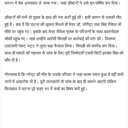
फानन में बेस अस्पताल ले जाया गया। जहां डॉक्टरों ने उसे मृत घोषित कर दिया।
डॉक्टरों की मानें तो युवक के हाथ की नस कटी हुई थी। इसी कारण से उसकी मौत
हुई है। बता दें कि घटना की सूचना मिलते ही मेयर डॉ. जोंगेंद्र पाल सिंह रौतेला भी
मौके पर पहुंच गए। इसके बाद मेयर रौतेला मृतक के परिजनों के साथ काठगोदाम
चौकी पहुंच गए। जहां उन्होंने आरोपी सिपाही पर कार्रवाई की मांग की। जिसपर
एसएसपी पंकट भट्ट ने तुरंत बड़ा फैसला लिया। सिपाही को सस्पेंड कर दिया।
साथ ही मामले की गहनता से जांच के लिए पूरी जिम्मेदारी एसपी सिटी हरबंस सिंह को
सौंप दी है।
गौरतलब है कि नरेंद्र की मौत के उसके परिवार में जहां मातम पसरा हुआ है वहीं सभी
जनों में आक्रोश भी है। पूरी जानकारी तो जांच के बाद ही सामने आएगी लेकिन
फिलहाल ये घटना पूरे शहर भर में चर्चा का विषय बनी हुई।