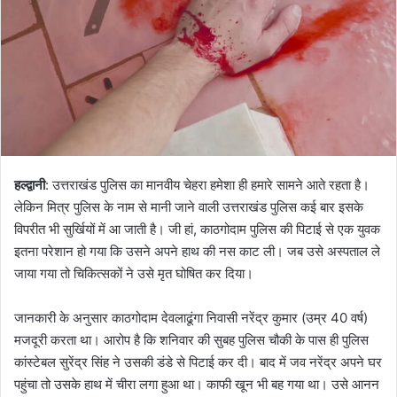
हल्द्वानी
: उत्तराखंड पुलिस का मानवीय चेहरा हमेशा ही हमारे सामने आते रहता है।
लेकिन मित्र पुलिस के नाम से मानी जाने वाली उत्तराखंड पुलिस कई बार इसके
विपरीत भी सुर्खियों में आ जाती है। जी हां, काठगोदाम पुलिस की पिटाई से एक युवक
इतना परेशान हो गया कि उसने अपने हाथ की नस काट ली। जब उसे अस्पताल ले
जाया गया तो चिकित्सकों ने उसे मृत घोषित कर दिया।
जानकारी के अनुसार काठगोदाम देवलाढूंगा निवासी नरेंद्र कुमार (उम्र 40 वर्ष)
मजदूरी करता था। आरोप है कि शनिवार की सुबह पुलिस चौकी के पास ही पुलिस
कांस्टेबल सुरेंद्र सिंह ने उसकी डंडे से पिटाई कर दी। बाद में जव नरेंद्र अपने घर
पहुंचा तो उसके हाथ में चीरा लगा हुआ था। काफी खून भी बह गया था। उसे आनन