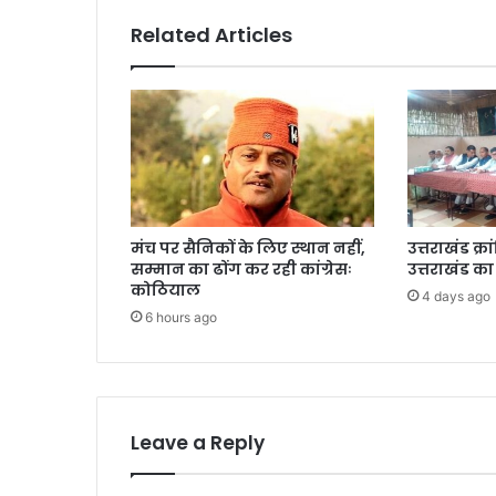
Related Articles
मंच पर सैनिकों के लिए स्थान नहीं,
उत्तराखंड क्
सम्मान का ढोंग कर रही कांग्रेसः
उत्तराखंड का
कोठियाल
4 days ago
6 hours ago
Leave a Reply