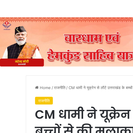
Home
/
राजनीति
/
CM धामी ने यूक्रेन से लौटे उत्तराखंड के बच्चो
राजनीति
CM धामी ने यूक्रेन 
बच्चों से की मुलाक