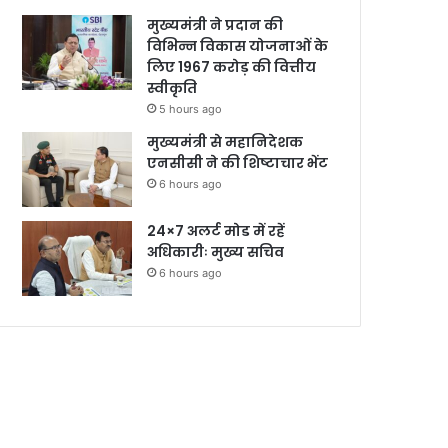
मुख्यमंत्री ने प्रदान की
विभिन्न विकास योजनाओं के
लिए 1967 करोड़ की वित्तीय
स्वीकृति
5 hours ago
मुख्यमंत्री से महानिदेशक
एनसीसी ने की शिष्टाचार भेंट
6 hours ago
24×7 अलर्ट मोड में रहें
अधिकारीः मुख्य सचिव
6 hours ago