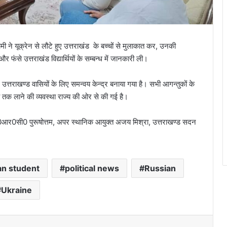
ामी ने यूक्रेन से लौटे हुए उत्तराखंड के बच्चों से मुलाकात कर, उनकी
और फंसे उत्तराखंड विद्यार्थियों के सम्बन्ध में जानकारी ली।
ाले उत्तराखण्ड वासियों के लिए समन्वय केन्द्र बनाया गया है। सभी आगन्तुकों के
्य तक लाने की व्यवस्था राज्य की ओर से की गई है।
आर0सी0 पुरूषोत्तम, अपर स्थानिक आयुक्त अजय मिश्रा, उत्तराखण्ड सदन
an student
political news
Russian
Ukraine