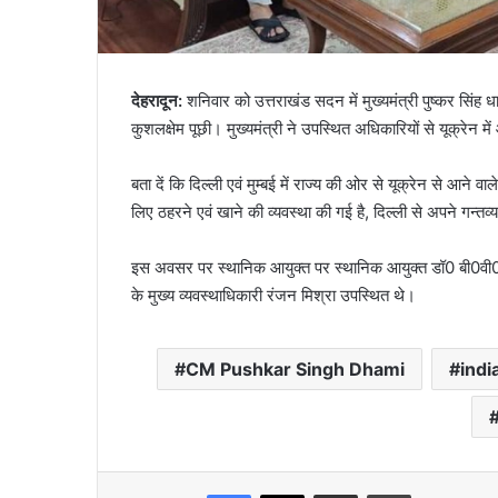
देहरादून:
शनिवार को उत्तराखंड सदन में मुख्यमंत्री पुष्कर सिंह ध
कुशलक्षेम पूछी। मुख्यमंत्री ने उपस्थित अधिकारियों से यूक्रेन में 
बता दें कि दिल्ली एवं मुम्बई में राज्य की ओर से यूक्रेन से आने व
लिए ठहरने एवं खाने की व्यवस्था की गई है, दिल्ली से अपने गन्तव
इस अवसर पर स्थानिक आयुक्त पर स्थानिक आयुक्त डॉ0 बी0वी0
के मुख्य व्यवस्थाधिकारी रंजन मिश्रा उपस्थित थे।
CM Pushkar Singh Dhami
indi
Facebook
X
Share via Email
Print