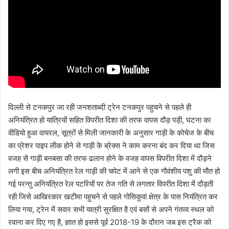
m
a
i
l
दिल्ली से टनकपुर जा रही जनशताब्दी ट्रेन टनकपुर पहुचने से पहले ही
अनियंत्रित हो यात्रियों सहित विपरीत दिशा की तरफ वापस दौड़ पड़ी, घटना का
वीडियो हुआ वायरल, सूत्रों से मिली जानकारी के अनुसार गाड़ी के कोचेज के बीच
का प्रेशर पाइप लीक होने से गाड़ी के ब्रेक्स ने काम करना बंद कर दिया था जिस
वजह से गाड़ी बनबसा की तरफ ढलान होने के वजह वापस विपरीत दिशा में दौड़ने
लगी इस बीच अनियंत्रित रेल गाड़ी की चपेट में आने से एक गौवंशीय पशु की मौत हो
गई परन्तु अनियंत्रित रेल पटरियों पर तेज गति से लगतार विपरीत दिशा में दौड़ती
रही जिसे आखिरकार खटीमा पहुचने से पहले गोसिकुवां क्षेत्र के पास नियंत्रित कर
लिया गया, ट्रेन में सवार सभी यात्री सुरक्षित है एवं बसों से अपने गंतव्य स्थल को
रवाना कर दिए गए है, ज्ञात हो इससे पूर्व 2018-19 के दौरान जब इस ट्रैक को