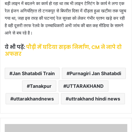
बड़ी लाइन में बदलने का कार्य हो रहा था तब भी लाइन टेस्टिंग के कार्य मे लगा एक
रेल इंजन अनियंत्रित तो टनकपुर से बिपरीत दिशा में दौड़ता हुआ खटीमा तक पहुच
गया था, जहा इस तरह की घटनाएं रेल सुरक्षा को लेकर गंभीर प्रश्न खड़े कर रही
है वही दूसरी तरफ रेलवे के उच्चाधिकारी अभी जांच की बात कह मीडिया के सामने
आने से बच रहे है।
ये भी पढ़ें:
पौड़ी में घटिया सड़क निर्माण, CM ने नापे दो
अफसर
Jan Shatabdi Train
Purnagiri Jan Shatabdi
Tanakpur
UTTARAKHAND
uttarakhandnews
uttrakhand hindi news
पौ