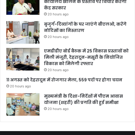
कार्यालय खोलने के प्रस्ताव पर विचार करेगी
केंद्र सरकार
20 hours ago
बुजुर्ग-दिव्यांगों के घर जाएंगे बीएलओ, करेंगे
नोटिसों का निस्तारण
20 hours ago
एमडीडीए बोर्ड बैठक में 25 विकास प्रस्तावों को
मिली मंजूरी, देहरादून-मसूरी के नियोजित
विकास को मिलेगी रफ्तार
20 hours ago
11 अगस्त को देहरादून में रोजगार मेला, 559 पदों पर होगा चयन
20 hours ago
मुख्यमंत्री के दिशा-निर्देशों में पीएम आवास
योजना (शहरी) की प्रगति की हुई समीक्षा
20 hours ago