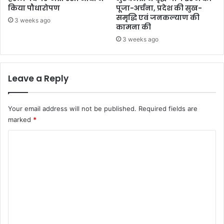
किया पौधारोपण
पूजा-अर्चना, प्रदेश की सुख-
समृद्धि एवं जनकल्याण की
3 weeks ago
कामना की
3 weeks ago
Leave a Reply
Your email address will not be published.
Required fields are
marked
*
C
o
m
m
e
n