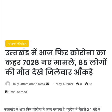
पर्यटन- तीर्थाटन
उत्त्तखंड में आज फिर कोरोना का
कहर 7028 नए मामले, 85 लोगों
की मौत देखे जिलेवार आँकड़े
Daily Uttarakhand Desk
S
May 4, 2021
0
67
e
1 minute read
n
d
a
उत्त्तखंड में आज फिर कोरोना ने कहर बरपाया है. प्रदेश में पिछले 24 घंटे में