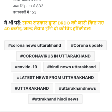
उधम सिंह नगर में 833
उत्तरकाशी में 153
ये भी पढ़ें:
राज्य सरकार द्वारा DRDO को जारी किए गए
40 करोड़, जल्द तैयार होंगे दो कोविड हॉस्पिटल
corona news uttarakhand
Corona update
CORONAVIRUS IN UTTARAKHAND
covide-19
hindi news uttarakhand
LATEST NEWS FROM UTTARAKHAND
UTTARAKHAND
uttarakhandnews
uttrakhand hindi news